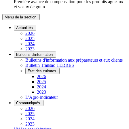
Première avance de compensation pour les produits agneaux
et veaux de grain
Menu de la section
Actualités
2026
2025
2024
2023
Bulletins d'information
Bulletins d'information aux préparateurs et aux clients
Bulletin Transac-TERRES
État des cultures
2026
2025
2024
2023
L'Agro-indicateur
Communiqués
2026
2025
2024
2023