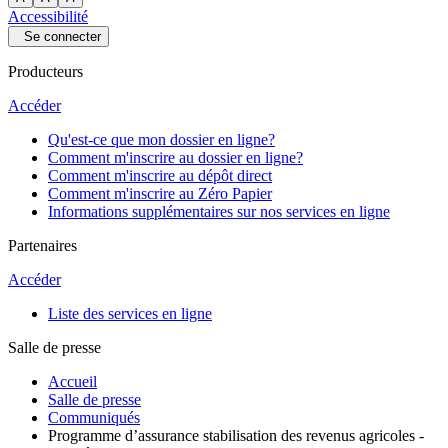
Accessibilité
Se connecter
Producteurs
Accéder
Qu'est-ce que mon dossier en ligne?
Comment m'inscrire au dossier en ligne?
Comment m'inscrire au dépôt direct
Comment m'inscrire au Zéro Papier
Informations supplémentaires sur nos services en ligne
Partenaires
Accéder
Liste des services en ligne
Salle de presse
Accueil
Salle de presse
Communiqués
Programme d’assurance stabilisation des revenus agricoles -