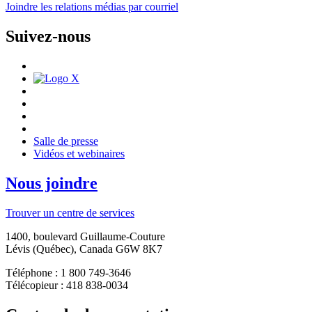
Joindre les relations médias par courriel
Suivez-nous
Salle de presse
Vidéos et webinaires
Nous joindre
Trouver un centre de services
1400, boulevard Guillaume-Couture
Lévis (Québec), Canada G6W 8K7
Téléphone : 1 800 749-3646
Télécopieur : 418 838-0034