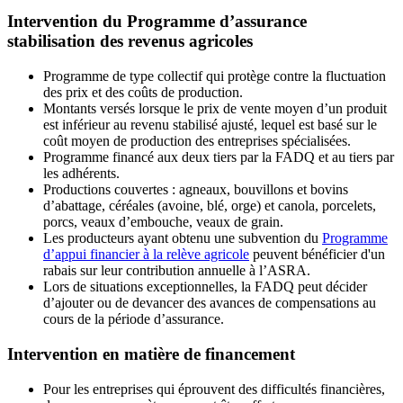
Intervention du Programme d’assurance
stabilisation des revenus agricoles
Programme de type collectif qui protège contre la fluctuation
des prix et des coûts de production.
Montants versés lorsque le prix de vente moyen d’un produit
est inférieur au revenu stabilisé ajusté, lequel est basé sur le
coût moyen de production des entreprises spécialisées.
Programme financé aux deux tiers par la FADQ et au tiers par
les adhérents.
Productions couvertes : agneaux, bouvillons et bovins
d’abattage, céréales (avoine, blé, orge) et canola, porcelets,
porcs, veaux d’embouche, veaux de grain.
Les producteurs ayant obtenu une subvention du
Programme
d’appui financier à la relève agricole
peuvent bénéficier d'un
rabais sur leur contribution annuelle à l’ASRA.
Lors de situations exceptionnelles, la FADQ peut décider
d’ajouter ou de devancer des avances de compensations au
cours de la période d’assurance.
Intervention en matière de financement
Pour les entreprises qui éprouvent des difficultés financières,