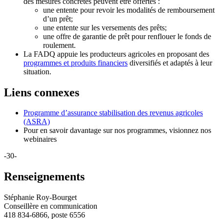
des mesures concrètes peuvent être offertes :
une entente pour revoir les modalités de remboursement
d’un prêt;
une entente sur les versements des prêts;
une offre de garantie de prêt pour renflouer le fonds de
roulement.
La FADQ appuie les producteurs agricoles en proposant des
programmes et produits financiers
diversifiés et adaptés à leur
situation.
Liens connexes
Programme d’assurance stabilisation des revenus agricoles
(ASRA)
Pour en savoir davantage sur nos programmes, visionnez nos
webinaires
-30-
Renseignements
Stéphanie Roy-Bourget
Conseillère en communication
418 834-6866, poste 6556