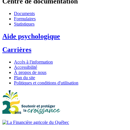
Centre de documentation
Documents
Formulaires
Statistiques
Aide psychologique
Carrières
Accès à l'information
Accessibilité
À propos de nous
Plan du site
Politiques et conditions d'utilisation