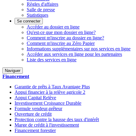
Règles d'affaires
Salle de presse
Statistiques
Se connecter
Accéder au dossier en ligne
Qu'est-ce que mon dossier en ligne?
Comment m'inscrire au dossier en ligne?
Comment m'inscrire au Zéro Papier
Informations supplémentaires sur nos services en ligne
Accéder aux services en ligne pour les partenaires
Liste des services en ligne
Naviguer
Financement
Garantie de prêts à Taux Avantage Plus
Appui financier à la relève agricole 2
Appui Capital Relève
Investissement Croissance Durable
Formule vendeur-prêteur
Ouverture de crédit
Protection contre la hausse des taux d'intérêt
Marge de crédit à l'investissement
Financement forestier