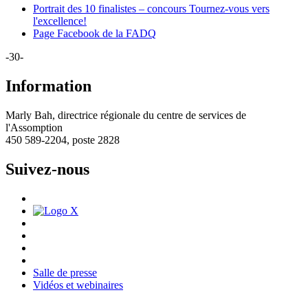
Portrait des 10 finalistes – concours Tournez-vous vers
l'excellence!
Page Facebook de la FADQ
-30-
Information
Marly Bah, directrice régionale du centre de services de
l'Assomption
450 589-2204, poste 2828
Suivez-nous
Salle de presse
Vidéos et webinaires