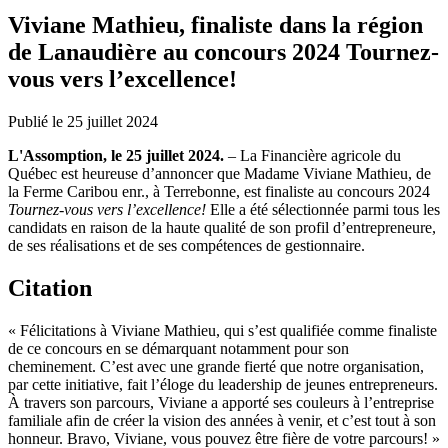
Viviane Mathieu, finaliste dans la région
de Lanaudière au concours 2024 Tournez-
vous vers l’excellence!
Publié le 25 juillet 2024
L'Assomption, le 25 juillet 2024.
– La Financière agricole du
Québec est heureuse d’annoncer que Madame Viviane Mathieu, de
la Ferme Caribou enr., à Terrebonne, est finaliste au concours 2024
Tournez-vous vers l’excellence!
Elle a été sélectionnée parmi tous les
candidats en raison de la haute qualité de son profil d’entrepreneure,
de ses réalisations et de ses compétences de gestionnaire.
Citation
« Félicitations à Viviane Mathieu, qui s’est qualifiée comme finaliste
de ce concours en se démarquant notamment pour son
cheminement. C’est avec une grande fierté que notre organisation,
par cette initiative, fait l’éloge du leadership de jeunes entrepreneurs.
À travers son parcours, Viviane a apporté ses couleurs à l’entreprise
familiale afin de créer la vision des années à venir, et c’est tout à son
honneur. Bravo, Viviane, vous pouvez être fière de votre parcours! »