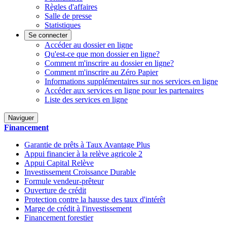
Règles d'affaires
Salle de presse
Statistiques
Se connecter
Accéder au dossier en ligne
Qu'est-ce que mon dossier en ligne?
Comment m'inscrire au dossier en ligne?
Comment m'inscrire au Zéro Papier
Informations supplémentaires sur nos services en ligne
Accéder aux services en ligne pour les partenaires
Liste des services en ligne
Naviguer
Financement
Garantie de prêts à Taux Avantage Plus
Appui financier à la relève agricole 2
Appui Capital Relève
Investissement Croissance Durable
Formule vendeur-prêteur
Ouverture de crédit
Protection contre la hausse des taux d'intérêt
Marge de crédit à l'investissement
Financement forestier