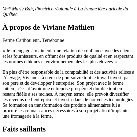
me
M
Marly Bah, directrice régionale à La Financière agricole du
Québec
À propos de Viviane Mathieu
Ferme Caribou enr., Terrebonne
« Je m’engage à maintenir une relation de confiance avec les clients
et les fournisseurs, en offrant des produits de qualité et en respectant
les normes éthiques et environnementales les plus élevées. »
En plus d’être responsable de la comptabilité et des activités reliées à
l’élevage, Viviane a à cœur de poursuivre tout le travail investi par
son père et de développer l’entreprise. Son projet avec la ferme
laitière, c’est d’avoir une entreprise prospère et durable tout en
restant fidèle à ses racines. À moyen terme, elle prévoit diversifier
les revenus de l’entreprise et investir dans de nouvelles technologies.
Sa formation en transformation des produits alimentaires lui a
procuré les connaissances nécessaires à son projet afin d’implanter
une fromagerie à la ferme.
Faits saillants