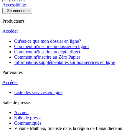
Accessibilité
Se connecter
Producteurs
Accéder
Qu'est-ce que mon dossier en ligne?
Comment m'inscrire au dossier en ligne?
Comment m'inscrire au dépôt direct
Comment m'inscrire au Zéro Papier
Informations supplémentaires sur nos services en ligne
Partenaires
Accéder
Liste des services en ligne
Salle de presse
Accueil
Salle de presse
Communiqués
Viviane Mathieu, finaliste dans la région de Lanaudière au