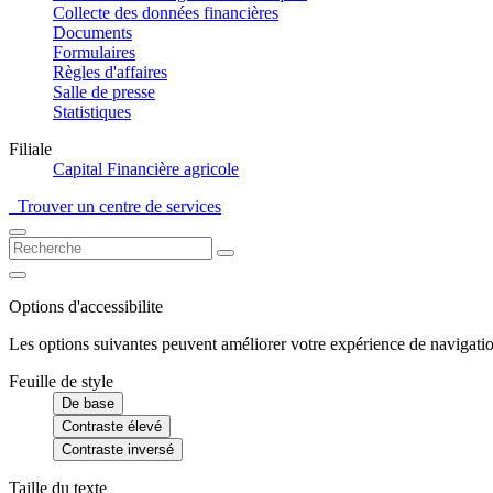
Collecte des données financières
Documents
Formulaires
Règles d'affaires
Salle de presse
Statistiques
Filiale
Capital Financière agricole
Trouver un centre de services
Options d'accessibilite
Les options suivantes peuvent améliorer votre expérience de navigatio
Feuille de style
De base
Contraste élevé
Contraste inversé
Taille du texte