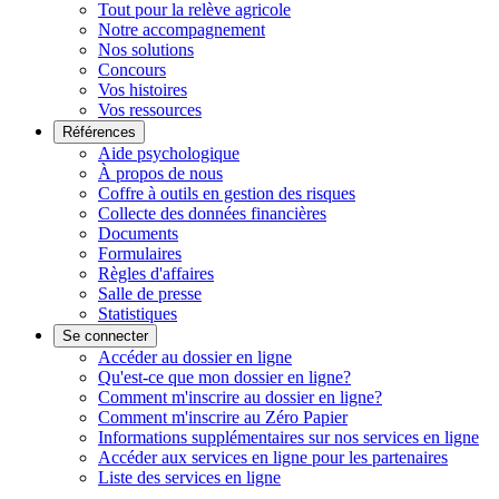
Tout pour la relève agricole
Notre accompagnement
Nos solutions
Concours
Vos histoires
Vos ressources
Références
Aide psychologique
À propos de nous
Coffre à outils en gestion des risques
Collecte des données financières
Documents
Formulaires
Règles d'affaires
Salle de presse
Statistiques
Se connecter
Accéder au dossier en ligne
Qu'est-ce que mon dossier en ligne?
Comment m'inscrire au dossier en ligne?
Comment m'inscrire au Zéro Papier
Informations supplémentaires sur nos services en ligne
Accéder aux services en ligne pour les partenaires
Liste des services en ligne