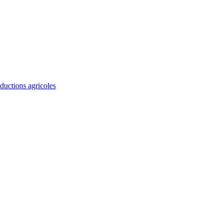
ductions agricoles