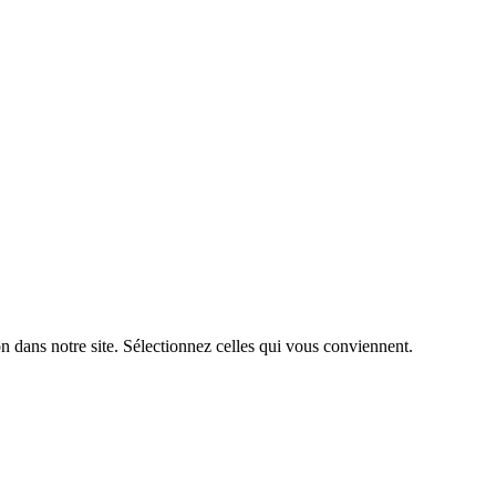
n dans notre site. Sélectionnez celles qui vous conviennent.