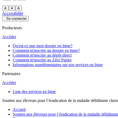
A
A
A
Accessibilité
Se connecter
Producteurs
Accéder
Qu'est-ce que mon dossier en ligne?
Comment m'inscrire au dossier en ligne?
Comment m'inscrire au dépôt direct
Comment m'inscrire au Zéro Papier
Informations supplémentaires sur nos services en ligne
Partenaires
Accéder
Liste des services en ligne
Soutien aux éleveurs pour l’éradication de la maladie débilitante chro
Accueil
Soutien aux éleveurs pour l’éradication de la maladie débilitant