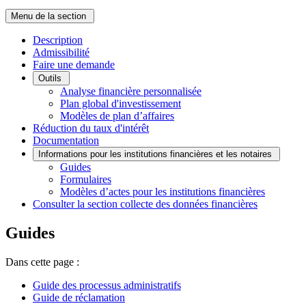
Menu de la section
Description
Admissibilité
Faire une demande
Outils
Analyse financière personnalisée
Plan global d'investissement
Modèles de plan d’affaires
Réduction du taux d'intérêt
Documentation
Informations pour les institutions financières et les notaires
Guides
Formulaires
Modèles d’actes pour les institutions financières
Consulter la section collecte des données financières
Guides
Dans cette page :
Guide des processus administratifs
Guide de réclamation