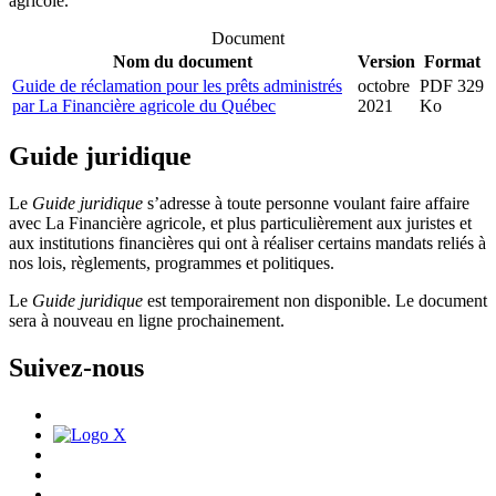
agricole.
Document
Nom du document
Version
Format
Guide de réclamation pour les prêts administrés
octobre
PDF 329
par La Financière agricole du Québec
2021
Ko
Guide juridique
Le
Guide juridique
s’adresse à toute personne voulant faire affaire
avec La Financière agricole, et plus particulièrement aux juristes et
aux institutions financières qui ont à réaliser certains mandats reliés à
nos lois, règlements, programmes et politiques.
Le
Guide juridique
est temporairement non disponible. Le document
sera à nouveau en ligne prochainement.
Suivez-nous