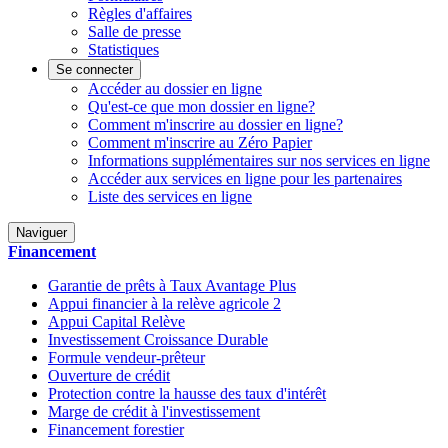
Règles d'affaires
Salle de presse
Statistiques
Se connecter
Accéder au dossier en ligne
Qu'est-ce que mon dossier en ligne?
Comment m'inscrire au dossier en ligne?
Comment m'inscrire au Zéro Papier
Informations supplémentaires sur nos services en ligne
Accéder aux services en ligne pour les partenaires
Liste des services en ligne
Naviguer
Financement
Garantie de prêts à Taux Avantage Plus
Appui financier à la relève agricole 2
Appui Capital Relève
Investissement Croissance Durable
Formule vendeur-prêteur
Ouverture de crédit
Protection contre la hausse des taux d'intérêt
Marge de crédit à l'investissement
Financement forestier