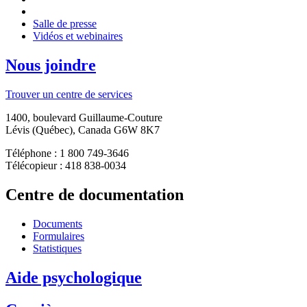
Salle de presse
Vidéos et webinaires
Nous joindre
Trouver un centre de services
1400, boulevard Guillaume-Couture
Lévis (Québec), Canada G6W 8K7
Téléphone : 1 800 749-3646
Télécopieur : 418 838-0034
Centre de documentation
Documents
Formulaires
Statistiques
Aide psychologique