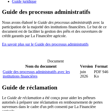
Guide juridique
Guide des processus administratifs
Nous avons élaboré le
Guide des processus administratifs
avec la
participation de la majorité des institutions financières. Le but de ce
document est de faciliter la gestion des prêts et des ouvertures de
crédit garantis par La Financière agricole.
En savoir plus sur le Guide des processus administratifs
Document
Nom du document
Version
Format
Guide des processus administratifs avec les
juin
PDF 946
institutions financières
2026
Ko
Guide de réclamation
Le
Guide de réclamation
a été conçu pour aider les prêteurs
autorisés à préparer une réclamation en remboursement de pertes
survenues dans le cadre d'un prêt consenti par La Financière