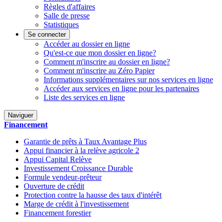
Règles d'affaires
Salle de presse
Statistiques
Se connecter
Accéder au dossier en ligne
Qu'est-ce que mon dossier en ligne?
Comment m'inscrire au dossier en ligne?
Comment m'inscrire au Zéro Papier
Informations supplémentaires sur nos services en ligne
Accéder aux services en ligne pour les partenaires
Liste des services en ligne
Naviguer
Financement
Garantie de prêts à Taux Avantage Plus
Appui financier à la relève agricole 2
Appui Capital Relève
Investissement Croissance Durable
Formule vendeur-prêteur
Ouverture de crédit
Protection contre la hausse des taux d'intérêt
Marge de crédit à l'investissement
Financement forestier