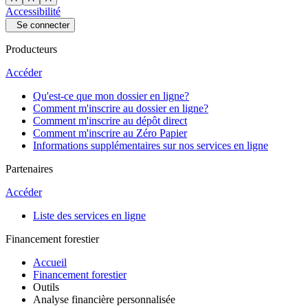
Accessibilité
Se connecter
Producteurs
Accéder
Qu'est-ce que mon dossier en ligne?
Comment m'inscrire au dossier en ligne?
Comment m'inscrire au dépôt direct
Comment m'inscrire au Zéro Papier
Informations supplémentaires sur nos services en ligne
Partenaires
Accéder
Liste des services en ligne
Financement forestier
Accueil
Financement forestier
Outils
Analyse financière personnalisée