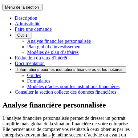
Menu de la section
Description
Admissibilité
Faire une demande
Outils
Analyse financière personnalisée
Plan global d'investissement
Modèles de plan d’affaires
Réduction du taux d'intérêt
Documentation
Informations pour les institutions financières et les notaires
Guides
Formulaires
Modèles d’actes pour les institutions financières
Consulter la section collecte des données financières
Analyse financière personnalisée
L’analyse financière personnalisée permet de dresser un portrait
simplifié mais global de la situation financière de votre entreprise.
Elle permet aussi de comparer vos résultats à ceux obtenus par les
entreprises œuvrant dans le même secteur d’activité ou ayant un