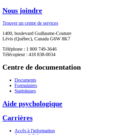
Nous joindre
Trouver un centre de services
1400, boulevard Guillaume-Couture
Lévis (Québec), Canada G6W 8K7
Téléphone : 1 800 749-3646
Télécopieur : 418 838-0034
Centre de documentation
Documents
Formulaires
Statistiques
Aide psychologique
Carrières
Accès à l'information