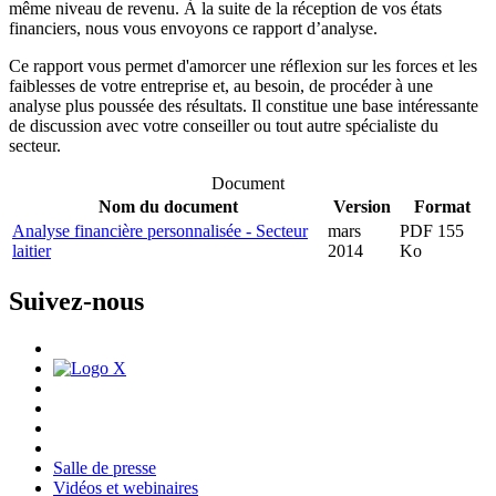
même niveau de revenu. À la suite de la réception de vos états
financiers, nous vous envoyons ce rapport d’analyse.
Ce rapport vous permet d'amorcer une réflexion sur les forces et les
faiblesses de votre entreprise et, au besoin, de procéder à une
analyse plus poussée des résultats. Il constitue une base intéressante
de discussion avec votre conseiller ou tout autre spécialiste du
secteur.
Document
Nom du document
Version
Format
Analyse financière personnalisée - Secteur
mars
PDF 155
laitier
2014
Ko
Suivez-nous
Salle de presse
Vidéos et webinaires