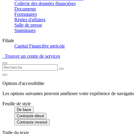
Collecte des données financières
Documents
Formulaires
Règles d'affaires
Salle de presse
Statistiques
Filiale
Capital Financière agricole
Trouver un centre de services
Options d'accessibilite
Les options suivantes peuvent améliorer votre expérience de navigatio
Feuille de style
De base
Contraste élevé
Contraste inversé
Taille du texte