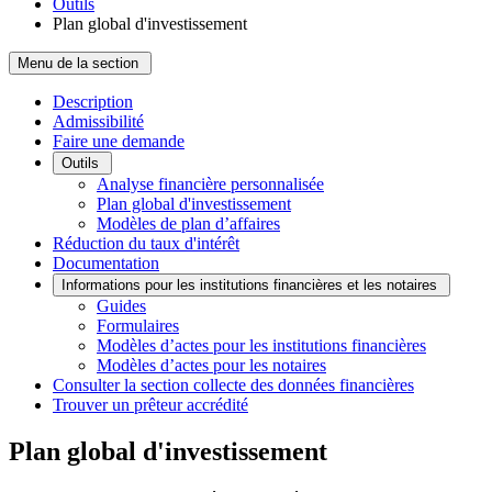
Outils
Plan global d'investissement
Menu de la section
Description
Admissibilité
Faire une demande
Outils
Analyse financière personnalisée
Plan global d'investissement
Modèles de plan d’affaires
Réduction du taux d'intérêt
Documentation
Informations pour les institutions financières et les notaires
Guides
Formulaires
Modèles d’actes pour les institutions financières
Modèles d’actes pour les notaires
Consulter la section collecte des données financières
Trouver un prêteur accrédité
Plan global d'investissement