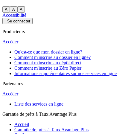
A
A
A
Accessibilité
Se connecter
Producteurs
Accéder
Qu'est-ce que mon dossier en ligne?
Comment m'inscrire au dossier en ligne?
Comment m'inscrire au dépôt direct
Comment m'inscrire au Zéro Papier
Informations supplémentaires sur nos services en ligne
Partenaires
Accéder
Liste des services en ligne
Garantie de prêts à Taux Avantage Plus
Accueil
Garantie de prêts à Taux Avantage Plus