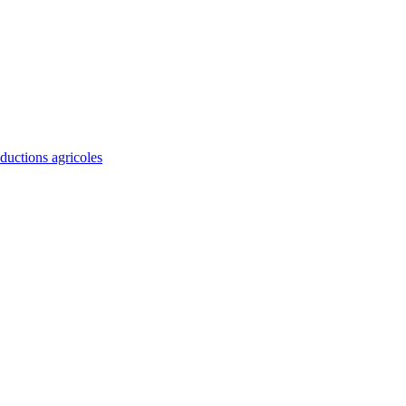
ductions agricoles