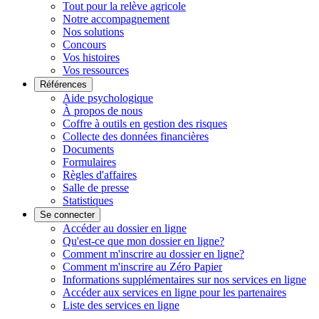
Tout pour la relève agricole
Notre accompagnement
Nos solutions
Concours
Vos histoires
Vos ressources
Références
Aide psychologique
À propos de nous
Coffre à outils en gestion des risques
Collecte des données financières
Documents
Formulaires
Règles d'affaires
Salle de presse
Statistiques
Se connecter
Accéder au dossier en ligne
Qu'est-ce que mon dossier en ligne?
Comment m'inscrire au dossier en ligne?
Comment m'inscrire au Zéro Papier
Informations supplémentaires sur nos services en ligne
Accéder aux services en ligne pour les partenaires
Liste des services en ligne