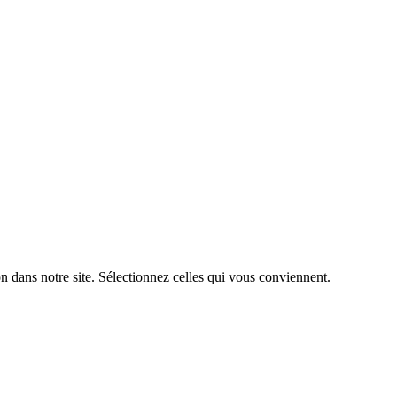
n dans notre site. Sélectionnez celles qui vous conviennent.