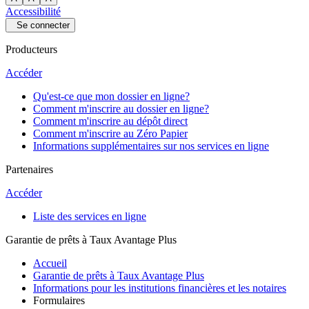
Accessibilité
Se connecter
Producteurs
Accéder
Qu'est-ce que mon dossier en ligne?
Comment m'inscrire au dossier en ligne?
Comment m'inscrire au dépôt direct
Comment m'inscrire au Zéro Papier
Informations supplémentaires sur nos services en ligne
Partenaires
Accéder
Liste des services en ligne
Garantie de prêts à Taux Avantage Plus
Accueil
Garantie de prêts à Taux Avantage Plus
Informations pour les institutions financières et les notaires
Formulaires