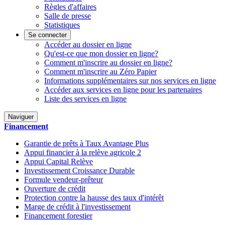
Règles d'affaires
Salle de presse
Statistiques
Se connecter
Accéder au dossier en ligne
Qu'est-ce que mon dossier en ligne?
Comment m'inscrire au dossier en ligne?
Comment m'inscrire au Zéro Papier
Informations supplémentaires sur nos services en ligne
Accéder aux services en ligne pour les partenaires
Liste des services en ligne
Naviguer
Financement
Garantie de prêts à Taux Avantage Plus
Appui financier à la relève agricole 2
Appui Capital Relève
Investissement Croissance Durable
Formule vendeur-prêteur
Ouverture de crédit
Protection contre la hausse des taux d'intérêt
Marge de crédit à l'investissement
Financement forestier