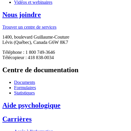
Vidéos et webinaires
Nous joindre
Trouver un centre de services
1400, boulevard Guillaume-Couture
Lévis (Québec), Canada G6W 8K7
Téléphone : 1 800 749-3646
Télécopieur : 418 838-0034
Centre de documentation
Documents
Formulaires
Statistiques
Aide psychologique
Carrières