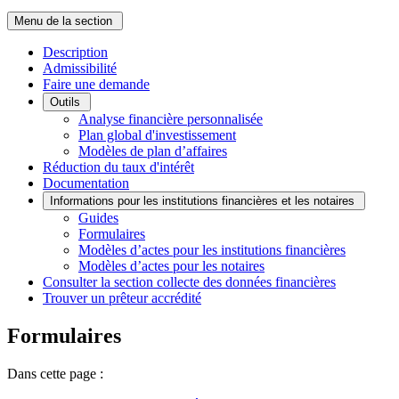
Menu de la section
Description
Admissibilité
Faire une demande
Outils
Analyse financière personnalisée
Plan global d'investissement
Modèles de plan d’affaires
Réduction du taux d'intérêt
Documentation
Informations pour les institutions financières et les notaires
Guides
Formulaires
Modèles d’actes pour les institutions financières
Modèles d’actes pour les notaires
Consulter la section collecte des données financières
Trouver un prêteur accrédité
Formulaires
Dans cette page :