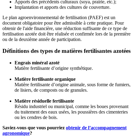
Apports des précédents culturaux (soya, prairie, etc.);
Implantation et apports des cultures de couverture.
Le plan agroenvironnemental de fertilisation (PAEF) est un
document obligatoire pour être admissible à cette pratique. Pour
obtenir de l'aide financière, une réduction suffisante de ce type de
fertilisation azotée doit être réalisée et confirmée lors de la première
ou de la deuxième année de participation.
Définitions des types de matières fertilisantes azotées
Engrais minéral azoté
Matière fertilisante d’origine synthétique.
Matière fertilisante organique
Matière fertilisante d’origine animale, sous forme de fumiers,
de lisiers, de composts ou de granules.
Matière résiduelle fertilisante
Résidu industriel ou municipal, comme les boues provenant
du traitement des eaux usées, les poussières des cimenteries
ou les cendres de bois.
Saviez-vous que vous pourriez
obtenir de l’accompagnement
agronomique
?