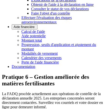
Explications de la déclaration
Obtenir de l'aide à la déclaration en ligne
Consulter le statut de vos déclarations
Faire l'objet d'un contrôle
Effectuer l'évaluation des risques
agroenvironnementaux
Aide financière
Calcul de l'aide
Aide potentielle
Montant total
Progression, seuils d'application et ajustement du
montant
Modalités de versement
Calendrier des versements
Perte de l'aide financière
Documentation
Pratique 6 – Gestion améliorée des
matières fertilisantes
La FADQ procède actuellement aux opérations de contrôle de la
déclaration annuelle 2025. Les entreprises concernées seront
directement contactées. Surveillez vos courriels et votre dossier en
ligne pour demeurer informé.