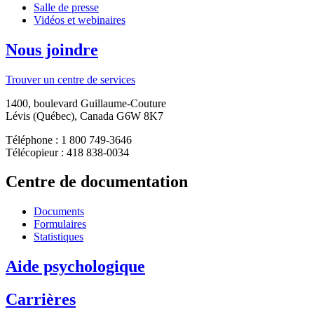
Salle de presse
Vidéos et webinaires
Nous joindre
Trouver un centre de services
1400, boulevard Guillaume-Couture
Lévis (Québec), Canada G6W 8K7
Téléphone : 1 800 749-3646
Télécopieur : 418 838-0034
Centre de documentation
Documents
Formulaires
Statistiques
Aide psychologique
Carrières