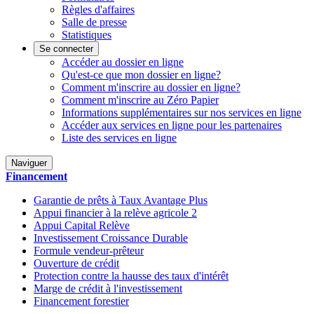
Règles d'affaires
Salle de presse
Statistiques
Se connecter
Accéder au dossier en ligne
Qu'est-ce que mon dossier en ligne?
Comment m'inscrire au dossier en ligne?
Comment m'inscrire au Zéro Papier
Informations supplémentaires sur nos services en ligne
Accéder aux services en ligne pour les partenaires
Liste des services en ligne
Naviguer
Financement
Garantie de prêts à Taux Avantage Plus
Appui financier à la relève agricole 2
Appui Capital Relève
Investissement Croissance Durable
Formule vendeur-prêteur
Ouverture de crédit
Protection contre la hausse des taux d'intérêt
Marge de crédit à l'investissement
Financement forestier