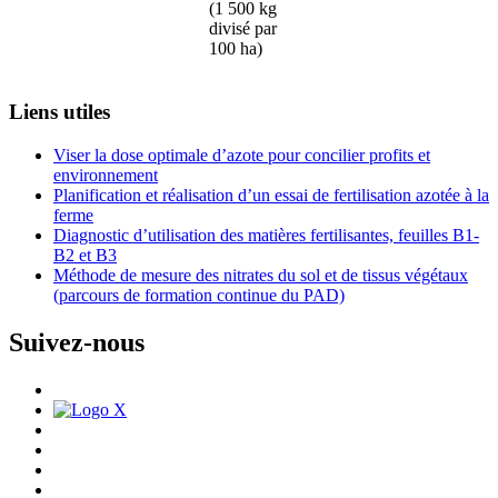
(1 500 kg
divisé par
100 ha)
Liens utiles
Viser la dose optimale d’azote pour concilier profits et
environnement
Planification et réalisation d’un essai de fertilisation azotée à la
ferme
Diagnostic d’utilisation des matières fertilisantes, feuilles B1-
B2 et B3
Méthode de mesure des nitrates du sol et de tissus végétaux
(parcours de formation continue du PAD)
Suivez-nous