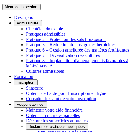
Menu de la section
Description
Admissibilité
Clientèle admissible
Pratiques admissibles
Pratique 2 – Protection des sols hors saison
Pratique 3 – Réduction de l'usage des herbicides
Pratique 6 – Gestion améliorée des matières fertilisantes
Pratique 7 – Diversification des cultures
Pratique 8 – Implantation d'aménagements favorables à
la biodiversité
Cultures admissibles
Formation
Inscription
S'inscrire
Obtenir de l’aide pour l’inscription en ligne
Consulter le statut de votre inscription
Responsabilités
Maintenir votre aide financière
Obtenir un plan des parcelles
Déclarer les superficies annuelles
Déclarer les pratiques appliquées