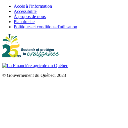
Accès à l'information
Accessibilité
À propos de nous
Plan du site
Politiques et conditions d'utilisation
© Gouvernement du Québec, 2023