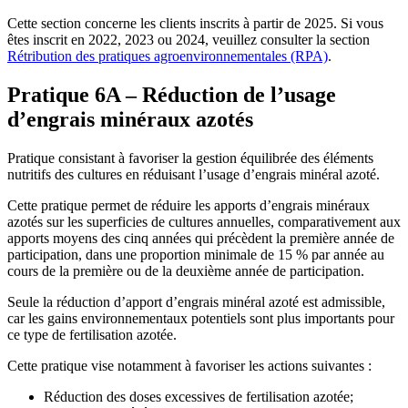
Cette section concerne les clients inscrits à partir de 2025. Si vous
êtes inscrit en 2022, 2023 ou 2024, veuillez consulter la section
Rétribution des pratiques agroenvironnementales (RPA)
.
Pratique 6A – Réduction de l’usage
d’engrais minéraux azotés
Pratique consistant à favoriser la gestion équilibrée des éléments
nutritifs des cultures en réduisant l’usage d’engrais minéral azoté.
Cette pratique permet de réduire les apports d’engrais minéraux
azotés sur les superficies de cultures annuelles, comparativement aux
apports moyens des cinq années qui précèdent la première année de
participation, dans une proportion minimale de 15 % par année au
cours de la première ou de la deuxième année de participation.
Seule la réduction d’apport d’engrais minéral azoté est admissible,
car les gains environnementaux potentiels sont plus importants pour
ce type de fertilisation azotée.
Cette pratique vise notamment à favoriser les actions suivantes :
Réduction des doses excessives de fertilisation azotée;