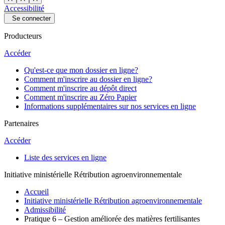
Accessibilité
Se connecter
Producteurs
Accéder
Qu'est-ce que mon dossier en ligne?
Comment m'inscrire au dossier en ligne?
Comment m'inscrire au dépôt direct
Comment m'inscrire au Zéro Papier
Informations supplémentaires sur nos services en ligne
Partenaires
Accéder
Liste des services en ligne
Initiative ministérielle Rétribution agroenvironnementale
Accueil
Initiative ministérielle Rétribution agroenvironnementale
Admissibilité
Pratique 6 – Gestion améliorée des matières fertilisantes