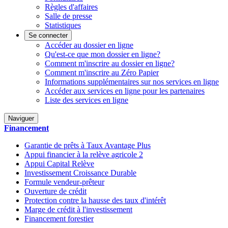
Règles d'affaires
Salle de presse
Statistiques
Se connecter
Accéder au dossier en ligne
Qu'est-ce que mon dossier en ligne?
Comment m'inscrire au dossier en ligne?
Comment m'inscrire au Zéro Papier
Informations supplémentaires sur nos services en ligne
Accéder aux services en ligne pour les partenaires
Liste des services en ligne
Naviguer
Financement
Garantie de prêts à Taux Avantage Plus
Appui financier à la relève agricole 2
Appui Capital Relève
Investissement Croissance Durable
Formule vendeur-prêteur
Ouverture de crédit
Protection contre la hausse des taux d'intérêt
Marge de crédit à l'investissement
Financement forestier