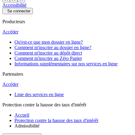
Accessibilité
Se connecter
Producteurs
Accéder
Qu'est-ce que mon dossier en ligne?
Comment m'inscrire au dossier en ligne?
Comment m'inscrire au dépôt direct
Comment m'inscrire au Zéro Papier
Informations supplémentaires sur nos services en ligne
Partenaires
Accéder
Liste des services en ligne
Protection contre la hausse des taux d'intérêt
Accueil
Protection contre la hausse des taux d'intérêt
Admissibilité