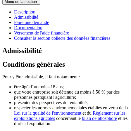
Menu de la section
Description
Admissibilité
Faire une demande
Documentation
Versement de l'aide financière
Consulter la section collecte des données financières
Admissibilité
Conditions générales
Pour y être admissible, il faut notamment :
être âgé d'au moins 18 ans;
que votre entreprise soit détenue au moins à 50 % par des
personnes pratiquant l'agriculture;
présenter des perspectives de rentabilité;
respecter les normes environnementales établies en vertu de la
Loi sur la qualité de l'environnement
et du
Règlement sur les
exploitations agricoles
concernant le
bilan de phosphore
et les
droits d'exploitation.