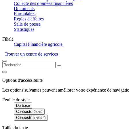
Collecte des données financières
Documents
Formulaires
Règles d'affaires
Salle de presse
Statistiques
Filiale
Capital Financière agricole
Trouver un centre de services
Options d'accessibilite
Les options suivantes peuvent améliorer votre expérience de navigatio
Feuille de style
De base
Contraste élevé
Contraste inversé
Taille du texte