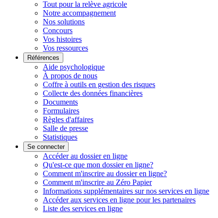
Tout pour la relève agricole
Notre accompagnement
Nos solutions
Concours
Vos histoires
Vos ressources
Références
Aide psychologique
À propos de nous
Coffre à outils en gestion des risques
Collecte des données financières
Documents
Formulaires
Règles d'affaires
Salle de presse
Statistiques
Se connecter
Accéder au dossier en ligne
Qu'est-ce que mon dossier en ligne?
Comment m'inscrire au dossier en ligne?
Comment m'inscrire au Zéro Papier
Informations supplémentaires sur nos services en ligne
Accéder aux services en ligne pour les partenaires
Liste des services en ligne