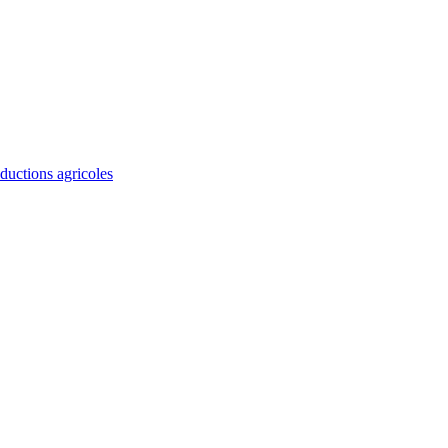
ductions agricoles