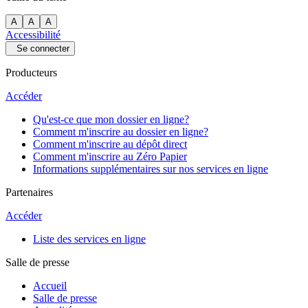
A
A
A
Accessibilité
Se connecter
Producteurs
Accéder
Qu'est-ce que mon dossier en ligne?
Comment m'inscrire au dossier en ligne?
Comment m'inscrire au dépôt direct
Comment m'inscrire au Zéro Papier
Informations supplémentaires sur nos services en ligne
Partenaires
Accéder
Liste des services en ligne
Salle de presse
Accueil
Salle de presse