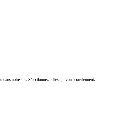
n dans notre site. Sélectionnez celles qui vous conviennent.