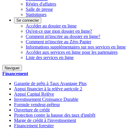
Règles d'affaires
Salle de presse
Statistiques
Se connecter
Accéder au dossier en ligne
Qu'est-ce que mon dossier en ligne?
Comment m'inscrire au dossier en ligne?
Comment m'inscrire au Zéro Papier
Informations supplémentaires sur nos services en ligne
Accéder aux services en ligne pour les partenaires
Liste des services en ligne
Naviguer
Financement
Garantie de prêts à Taux Avantage Plus
Appui financier à la relève agricole 2
Appui Capital Relève
Investissement Croissance Durable
Formule vendeur-prêteur
Ouverture de crédit
Protection contre la hausse des taux d'intérêt
Marge de crédit à l'investissement
Financement forestier