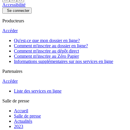
Accessibilité
Se connecter
Producteurs
Accéder
Qu'est-ce que mon dossier en ligne?
Comment m'inscrire au dossier en ligne?
Comment m'inscrire au dépôt direct
Comment m'inscrire au Zéro Papier
Informations supplémentaires sur nos services en ligne
Partenaires
Accéder
Liste des services en ligne
Salle de presse
Accueil
Salle de presse
Actualités
2023