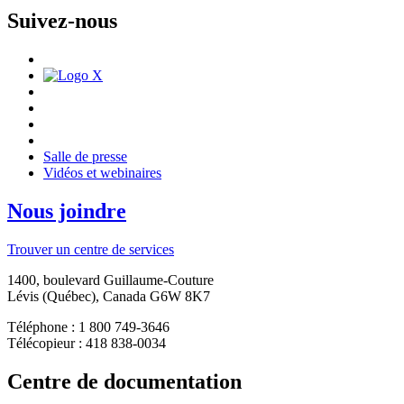
Suivez-nous
Salle de presse
Vidéos et webinaires
Nous joindre
Trouver un centre de services
1400, boulevard Guillaume-Couture
Lévis (Québec), Canada G6W 8K7
Téléphone : 1 800 749-3646
Télécopieur : 418 838-0034
Centre de documentation