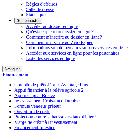
Règles d'affaires
Salle de presse
Statistiques
Se connecter
Accéder au dossier en ligne
Qu'est-ce que mon dossier en ligne?
Comment m'inscrire au dossier en ligne?
Comment m'inscrire au Zéro Papier
Informations supplémentaires sur nos services en ligne
Accéder aux services en ligne pour les partenaires
Liste des services en ligne
Naviguer
Financement
Garantie de prêts à Taux Avantage Plus
Appui financier à la relève agricole 2
Appui Capital Relève
Investissement Croissance Durable
Formule vendeur-prêteur
Ouverture de crédit
Protection contre la hausse des taux d'intérêt
Marge de crédit à l'investissement
Financement forestier