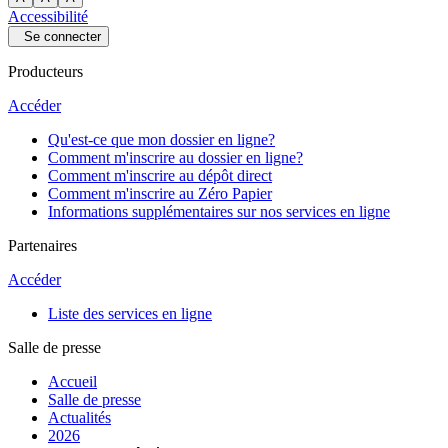
Accessibilité
Se connecter
Producteurs
Accéder
Qu'est-ce que mon dossier en ligne?
Comment m'inscrire au dossier en ligne?
Comment m'inscrire au dépôt direct
Comment m'inscrire au Zéro Papier
Informations supplémentaires sur nos services en ligne
Partenaires
Accéder
Liste des services en ligne
Salle de presse
Accueil
Salle de presse
Actualités
2026