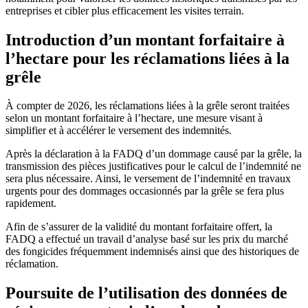
entreprises et cibler plus efficacement les visites terrain.
Introduction d’un montant forfaitaire à
l’hectare pour les réclamations liées à la
grêle
À compter de 2026, les réclamations liées à la grêle seront traitées
selon un montant forfaitaire à l’hectare, une mesure visant à
simplifier et à accélérer le versement des indemnités.
Après la déclaration à la FADQ d’un dommage causé par la grêle, la
transmission des pièces justificatives pour le calcul de l’indemnité ne
sera plus nécessaire. Ainsi, le versement de l’indemnité en travaux
urgents pour des dommages occasionnés par la grêle se fera plus
rapidement.
Afin de s’assurer de la validité du montant forfaitaire offert, la
FADQ a effectué un travail d’analyse basé sur les prix du marché
des fongicides fréquemment indemnisés ainsi que des historiques de
réclamation.
Poursuite de l’utilisation des données de