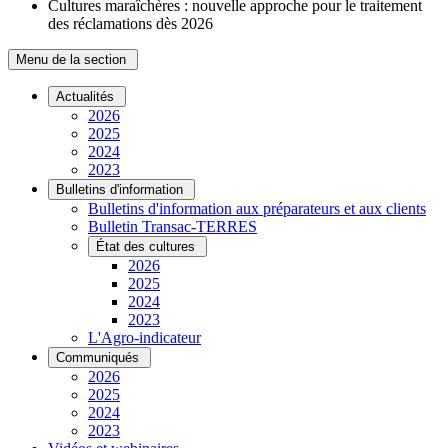
Cultures maraîchères : nouvelle approche pour le traitement
des réclamations dès 2026
Menu de la section
Actualités
2026
2025
2024
2023
Bulletins d'information
Bulletins d'information aux préparateurs et aux clients
Bulletin Transac-TERRES
État des cultures
2026
2025
2024
2023
L'Agro-indicateur
Communiqués
2026
2025
2024
2023