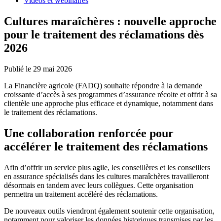
Vidéos et webinaires
Cultures maraîchères : nouvelle approche
pour le traitement des réclamations dès
2026
Publié le 29 mai 2026
La Financière agricole (FADQ) souhaite répondre à la demande
croissante d’accès à ses programmes d’assurance récolte et offrir à sa
clientèle une approche plus efficace et dynamique, notamment dans
le traitement des réclamations.
Une collaboration renforcée pour
accélérer le traitement des réclamations
Afin d’offrir un service plus agile, les conseillères et les conseillers
en assurance spécialisés dans les cultures maraîchères travailleront
désormais en tandem avec leurs collègues. Cette organisation
permettra un traitement accéléré des réclamations.
De nouveaux outils viendront également soutenir cette organisation,
notamment pour valoriser les données historiques transmises par les