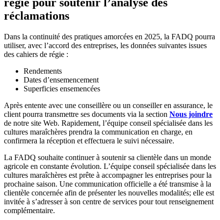
régie pour soutenir l’analyse des
réclamations
Dans la continuité des pratiques amorcées en 2025, la FADQ pourra
utiliser, avec l’accord des entreprises, les données suivantes issues
des cahiers de régie :
Rendements
Dates d’ensemencement
Superficies ensemencées
Après entente avec une conseillère ou un conseiller en assurance, le
client pourra transmettre ses documents via la section
Nous joindre
de notre site Web. Rapidement, l’équipe conseil spécialisée dans les
cultures maraîchères prendra la communication en charge, en
confirmera la réception et effectuera le suivi nécessaire.
La FADQ souhaite continuer à soutenir sa clientèle dans un monde
agricole en constante évolution. L’équipe conseil spécialisée dans les
cultures maraîchères est prête à accompagner les entreprises pour la
prochaine saison. Une communication officielle a été transmise à la
clientèle concernée afin de présenter les nouvelles modalités; elle est
invitée à s’adresser à son centre de services pour tout renseignement
complémentaire.