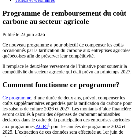
Vidéos et webinaires
Programme de remboursement du coût
carbone au secteur agricole
Publié le 23 juin 2026
Ce nouveau programme a pour objectif de compenser les coûts
occasionnés par la tarification du carbone aux entreprises agricoles
québécoises afin de préserver leur compétitivité.
Il remplace le deuxième versement de l’Initiative pour soutenir la
compétitivité du secteur agricole qui était prévu au printemps 2027.
Comment fonctionne ce programme?
Ce programme
, d’une durée de deux ans, prévoit compenser les
coûts supplémentaires engendrés par la tarification du carbone pour
les saisons de culture 2026 et 2027. Les montants d’aide financière
seront calculés à partir des dépenses de carburant admissibles
déclarées dans le cadre de la participation des entreprises agricoles
1
aux programmes
AGRI
pour les années de programme 2024 et
2025. L’extraction de ces données sera effectuée au 1er juin de