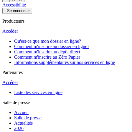
Accessibilité
Se connecter
Producteurs
Accéder
Qu'est-ce que mon dossier en ligne?
Comment m'inscrire au dossier en ligne?
Comment m'inscrire au dépôt direct
Comment m'inscrire au Zéro Papier
Informations supplémentaires sur nos services en ligne
Partenaires
Accéder
Liste des services en ligne
Salle de presse
Accueil
Salle de presse
Actualités
2026