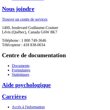
Nous joindre
Trouver un centre de services
1400, boulevard Guillaume-Couture
Lévis (Québec), Canada G6W 8K7
Téléphone : 1 800 749-3646
Télécopieur : 418 838-0034
Centre de documentation
Documents
Formulaires
Statistiques
Aide psychologique
Carrières
Accès à l'information