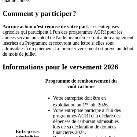
chaque année.
Comment y participer?
Aucune action n’est requise de votre part
. Les entreprises
agricoles qui participent à l'un des programmes AGRI pour les
années servant au calcul de l'aide financière seront automatiquement
inscrites au Programme et recevront une lettre si elles sont
admissibles à un paiement. Le premier versement est prévu au début
du mois de juillet.
Informations pour le versement 2026
Programme de remboursement du
coût carbone
Votre entreprise doit être en
er
exploitation au 1
juin 2026.
Votre entreprise participe à l’un des
programmes AGRI et a déclaré des
dépenses de carburant admissibles
lors de sa déclaration de données
Entreprises
financières 2024.