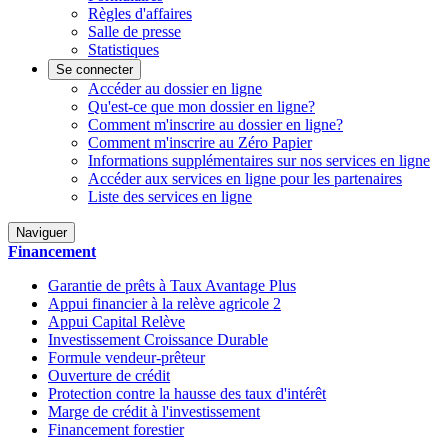
Règles d'affaires
Salle de presse
Statistiques
Se connecter
Accéder au dossier en ligne
Qu'est-ce que mon dossier en ligne?
Comment m'inscrire au dossier en ligne?
Comment m'inscrire au Zéro Papier
Informations supplémentaires sur nos services en ligne
Accéder aux services en ligne pour les partenaires
Liste des services en ligne
Naviguer
Financement
Garantie de prêts à Taux Avantage Plus
Appui financier à la relève agricole 2
Appui Capital Relève
Investissement Croissance Durable
Formule vendeur-prêteur
Ouverture de crédit
Protection contre la hausse des taux d'intérêt
Marge de crédit à l'investissement
Financement forestier