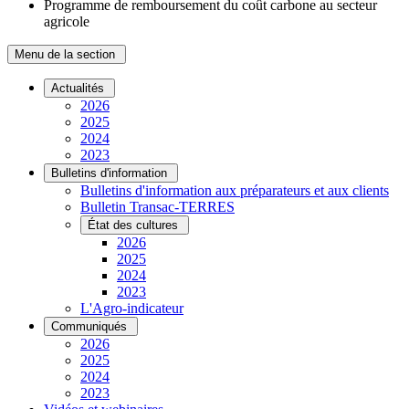
Programme de remboursement du coût carbone au secteur
agricole
Menu de la section
Actualités
2026
2025
2024
2023
Bulletins d'information
Bulletins d'information aux préparateurs et aux clients
Bulletin Transac-TERRES
État des cultures
2026
2025
2024
2023
L'Agro-indicateur
Communiqués
2026
2025
2024
2023