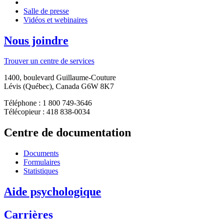
Salle de presse
Vidéos et webinaires
Nous joindre
Trouver un centre de services
1400, boulevard Guillaume-Couture
Lévis (Québec), Canada G6W 8K7
Téléphone : 1 800 749-3646
Télécopieur : 418 838-0034
Centre de documentation
Documents
Formulaires
Statistiques
Aide psychologique
Carrières