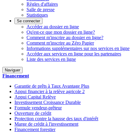
Règles d'affaires
Salle de presse
Statistiques
Se connecter
Accéder au dossier en ligne
Qu'est-ce que mon dossier en ligne?
Comment m'inscrire au dossier en ligne?
Comment m'inscrire au Zéro Papier
Informations supplémentaires sur nos services en ligne
Accéder aux services en ligne pour les partenaires
Liste des services en ligne
Naviguer
Financement
Garantie de prêts à Taux Avantage Plus
Appui financier à la relève agricole 2
Appui Capital Relève
Investissement Croissance Durable
Formule vendeur-prêteur
Ouverture de crédit
Protection contre la hausse des taux d'intérêt
Marge de crédit à l'investissement
Financement forestier