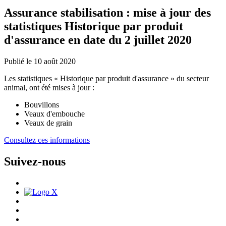
Assurance stabilisation : mise à jour des
statistiques Historique par produit
d'assurance en date du 2 juillet 2020
Publié le 10 août 2020
Les statistiques « Historique par produit d'assurance » du secteur
animal, ont été mises à jour :
Bouvillons
Veaux d'embouche
Veaux de grain
Consultez ces informations
Suivez-nous