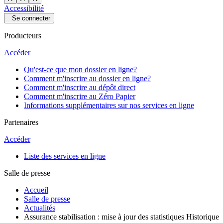
Accessibilité
Se connecter
Producteurs
Accéder
Qu'est-ce que mon dossier en ligne?
Comment m'inscrire au dossier en ligne?
Comment m'inscrire au dépôt direct
Comment m'inscrire au Zéro Papier
Informations supplémentaires sur nos services en ligne
Partenaires
Accéder
Liste des services en ligne
Salle de presse
Accueil
Salle de presse
Actualités
Assurance stabilisation : mise à jour des statistiques Historique