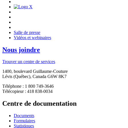
Salle de presse
Vidéos et webinaires
Nous joindre
Trouver un centre de services
1400, boulevard Guillaume-Couture
Lévis (Québec), Canada G6W 8K7
Téléphone : 1 800 749-3646
Télécopieur : 418 838-0034
Centre de documentation
Documents
Formulaires
Statistiques