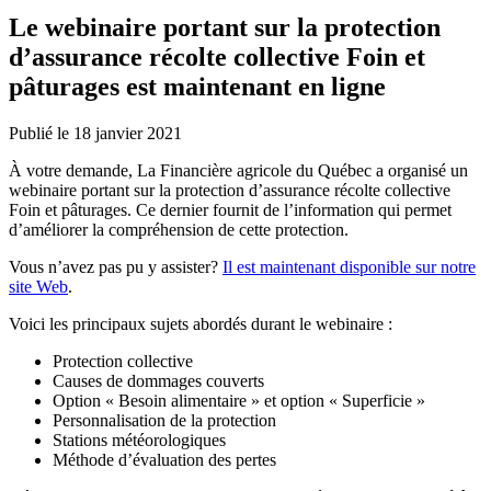
Le webinaire portant sur la protection
d’assurance récolte collective Foin et
pâturages est maintenant en ligne
Publié le 18 janvier 2021
À votre demande, La Financière agricole du Québec a organisé un
webinaire portant sur la protection d’assurance récolte collective
Foin et pâturages. Ce dernier fournit de l’information qui permet
d’améliorer la compréhension de cette protection.
Vous n’avez pas pu y assister?
Il est maintenant disponible sur notre
site Web
.
Voici les principaux sujets abordés durant le webinaire :
Protection collective
Causes de dommages couverts
Option « Besoin alimentaire » et option « Superficie »
Personnalisation de la protection
Stations météorologiques
Méthode d’évaluation des pertes