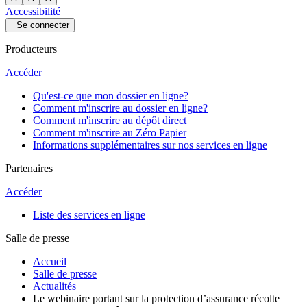
Accessibilité
Se connecter
Producteurs
Accéder
Qu'est-ce que mon dossier en ligne?
Comment m'inscrire au dossier en ligne?
Comment m'inscrire au dépôt direct
Comment m'inscrire au Zéro Papier
Informations supplémentaires sur nos services en ligne
Partenaires
Accéder
Liste des services en ligne
Salle de presse
Accueil
Salle de presse
Actualités
Le webinaire portant sur la protection d’assurance récolte