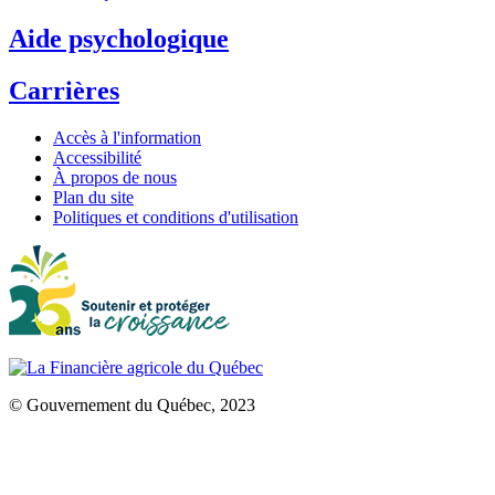
Aide psychologique
Carrières
Accès à l'information
Accessibilité
À propos de nous
Plan du site
Politiques et conditions d'utilisation
© Gouvernement du Québec, 2023