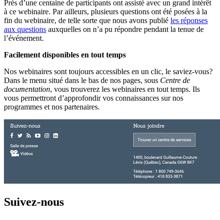
Près d’une centaine de participants ont assisté avec un grand intérêt
à ce webinaire. Par ailleurs, plusieurs questions ont été posées à la
fin du webinaire, de telle sorte que nous avons publié
les réponses
aux questions
auxquelles on n’a pu répondre pendant la tenue de
l’événement.
Facilement disponibles en tout temps
Nos webinaires sont toujours accessibles en un clic, le saviez-vous?
Dans le menu situé dans le bas de nos pages, sous
Centre de
documentation
, vous trouverez les webinaires en tout temps. Ils
vous permettront d’approfondir vos connaissances sur nos
programmes et nos partenaires.
Suivez-nous