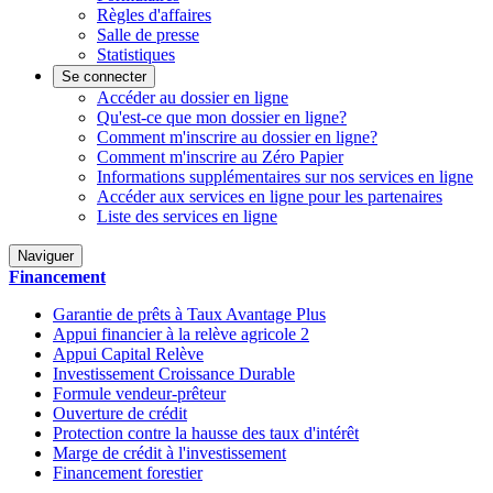
Règles d'affaires
Salle de presse
Statistiques
Se connecter
Accéder au dossier en ligne
Qu'est-ce que mon dossier en ligne?
Comment m'inscrire au dossier en ligne?
Comment m'inscrire au Zéro Papier
Informations supplémentaires sur nos services en ligne
Accéder aux services en ligne pour les partenaires
Liste des services en ligne
Naviguer
Financement
Garantie de prêts à Taux Avantage Plus
Appui financier à la relève agricole 2
Appui Capital Relève
Investissement Croissance Durable
Formule vendeur-prêteur
Ouverture de crédit
Protection contre la hausse des taux d'intérêt
Marge de crédit à l'investissement
Financement forestier