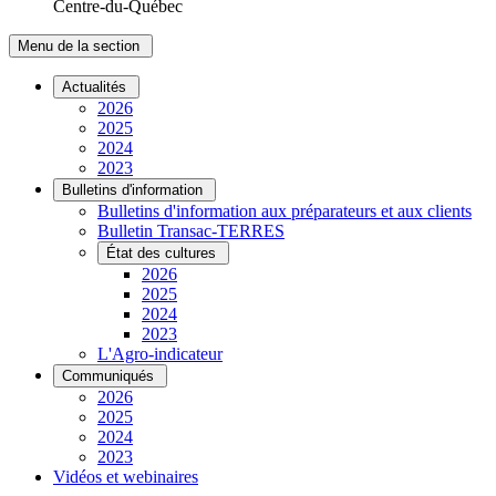
Centre-du-Québec
Menu de la section
Actualités
2026
2025
2024
2023
Bulletins d'information
Bulletins d'information aux préparateurs et aux clients
Bulletin Transac-TERRES
État des cultures
2026
2025
2024
2023
L'Agro-indicateur
Communiqués
2026
2025
2024
2023
Vidéos et webinaires