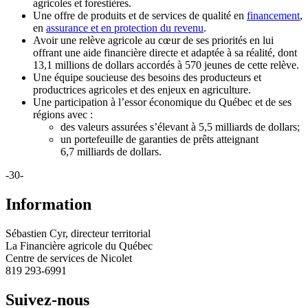
agricoles et forestières.
Une offre de produits et de services de qualité en
financement
,
en
assurance et en protection du revenu
.
Avoir une relève agricole au cœur de ses priorités en lui
offrant une aide financière directe et adaptée à sa réalité, dont
13,1 millions de dollars accordés à 570 jeunes de cette relève.
Une équipe soucieuse des besoins des producteurs et
productrices agricoles et des enjeux en agriculture.
Une participation à l’essor économique du Québec et de ses
régions avec :
des valeurs assurées s’élevant à 5,5 milliards de dollars;
un portefeuille de garanties de prêts atteignant
6,7 milliards de dollars.
-30-
Information
Sébastien Cyr, directeur territorial
La Financière agricole du Québec
Centre de services de Nicolet
819 293-6991
Suivez-nous