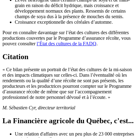
grain en raison du déficit hydrique, mais croissance et
développement normaux des plants. Ressemis de certains
champs de soya dus à la présence de mouches du semis.
Croissance exceptionnelle des céréales d’automne.
Pour en connaître davantage sur l’état des cultures des différentes
productions couvertes par le Programme d’assurance récolte, vous
pouvez consulter
l’État des cultures de la FADQ
.
Citation
« Ce bilan présente un portrait de l’état des cultures de la mi-saison
et des impacts climatiques sur celles-ci. Dans l’éventualité où les
rendements ou la qualité d’une récolte ne sont pas présents, les
producteurs et les productrices pourront compter sur le Programme
d’assurance récolte de même que sur l’accompagnement
professionnel de notre personnel dévoué et à l’écoute. »
M. Sébastien Cyr, directeur territorial
La Financière agricole du Québec, c'est...
Une relation d'affaires avec un peu plus de 23 000 entreprises