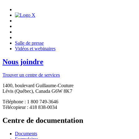
Salle de presse
Vidéos et webinaires
Nous joindre
Trouver un centre de services
1400, boulevard Guillaume-Couture
Lévis (Québec), Canada G6W 8K7
Téléphone : 1 800 749-3646
Télécopieur : 418 838-0034
Centre de documentation
Documents