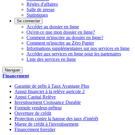
Règles d'affaires
Salle de presse
Statistiques
Se connecter
Accéder au dossier en ligne
Qu'est-ce que mon dossier en ligne?
Comment m'inscrire au dossier en ligne?
Comment m'inscrire au Zéro Papier
Informations supplémentaires sur nos services en ligne
Accéder aux services en ligne pour les partenaires
Liste des services en ligne
Naviguer
Financement
Garantie de prêts à Taux Avantage Plus
Appui financier à la relève agricole 2
Appui Capital Relève
Investissement Croissance Durable
Formule vendeur-prêteur
Ouverture de crédit
Protection contre la hausse des taux d'intérêt
Marge de crédit à l'investissement
Financement forestier