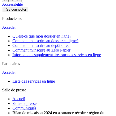
Accessibilité
Se connecter
Producteurs
Accéder
Qu'est-ce que mon dossier en ligne?
Comment m'inscrire au dossier en ligne?
Comment m'inscrire au dépôt direct
Comment m'inscrire au Zéro Papier
Informations supplémentaires sur nos services en ligne
Partenaires
Accéder
Liste des services en ligne
Salle de presse
Accueil
Salle de presse
Communiqués
Bilan de mi-saison 2024 en assurance récolte : région du