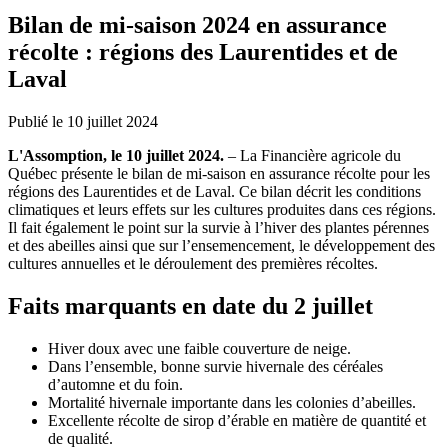
Bilan de mi-saison 2024 en assurance
récolte : régions des Laurentides et de
Laval
Publié le 10 juillet 2024
L'Assomption, le 10 juillet 2024.
– La Financière agricole du
Québec présente le bilan de mi-saison en assurance récolte pour les
régions des Laurentides et de Laval. Ce bilan décrit les conditions
climatiques et leurs effets sur les cultures produites dans ces régions.
Il fait également le point sur la survie à l’hiver des plantes pérennes
et des abeilles ainsi que sur l’ensemencement, le développement des
cultures annuelles et le déroulement des premières récoltes.
Faits marquants en date du 2 juillet
Hiver doux avec une faible couverture de neige.
Dans l’ensemble, bonne survie hivernale des céréales
d’automne et du foin.
Mortalité hivernale importante dans les colonies d’abeilles.
Excellente récolte de sirop d’érable en matière de quantité et
de qualité.