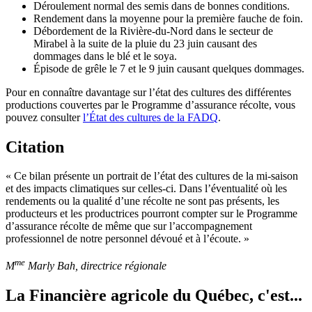
Déroulement normal des semis dans de bonnes conditions.
Rendement dans la moyenne pour la première fauche de foin.
Débordement de la Rivière-du-Nord dans le secteur de
Mirabel à la suite de la pluie du 23 juin causant des
dommages dans le blé et le soya.
Épisode de grêle le 7 et le 9 juin causant quelques dommages.
Pour en connaître davantage sur l’état des cultures des différentes
productions couvertes par le Programme d’assurance récolte, vous
pouvez consulter
l’État des cultures de la FADQ
.
Citation
« Ce bilan présente un portrait de l’état des cultures de la mi-saison
et des impacts climatiques sur celles-ci. Dans l’éventualité où les
rendements ou la qualité d’une récolte ne sont pas présents, les
producteurs et les productrices pourront compter sur le Programme
d’assurance récolte de même que sur l’accompagnement
professionnel de notre personnel dévoué et à l’écoute. »
me
M
Marly Bah, directrice régionale
La Financière agricole du Québec, c'est...