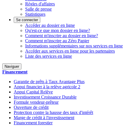
Règles d'affaires
Salle de presse
Statistiques
Se connecter
Accéder au dossier en ligne
Qu'est-ce que mon dossier en ligne?
Comment m'inscrire au dossier en ligne?
Comment m'inscrire au Zéro Papier
Informations supplémentaires sur nos services en ligne
Accéder aux services en ligne pour les partenaires
Liste des services en ligne
Naviguer
Financement
Garantie de prêts à Taux Avantage Plus
Appui financier à la relève agricole 2
Appui Capital Relève
Investissement Croissance Durable
Formule vendeur-prêteur
Ouverture de crédit
Protection contre la hausse des taux d'intérêt
Marge de crédit à l'investissement
Financement forestier