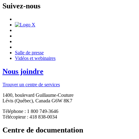
Suivez-nous
Salle de presse
Vidéos et webinaires
Nous joindre
Trouver un centre de services
1400, boulevard Guillaume-Couture
Lévis (Québec), Canada G6W 8K7
Téléphone : 1 800 749-3646
Télécopieur : 418 838-0034
Centre de documentation