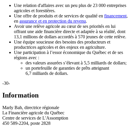
Une relation d'affaires avec un peu plus de 23 000 entreprises
agricoles et forestières.
Une offre de produits et de services de qualité en
financement
,
en
assurance et en protection du revenu
.
Avoir une relève agricole au cœur de ses priorités en lui
offrant une aide financière directe et adaptée à sa réalité, dont
13,1 millions de dollars accordés à 570 jeunes de cette relève.
Une équipe soucieuse des besoins des producteurs et
productrices agricoles et des enjeux en agriculture.
Une participation à l’essor économique du Québec et de ses
régions avec :
des valeurs assurées s’élevant à 5,5 milliards de dollars;
un portefeuille de garanties de prêts atteignant
6,7 milliards de dollars.
-30-
Information
Marly Bah, directrice régionale
La Financière agricole du Québec
Centre de services de L'Assomption
450 589-2204, poste 2828