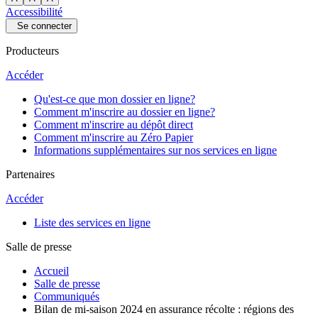
Accessibilité
Se connecter
Producteurs
Accéder
Qu'est-ce que mon dossier en ligne?
Comment m'inscrire au dossier en ligne?
Comment m'inscrire au dépôt direct
Comment m'inscrire au Zéro Papier
Informations supplémentaires sur nos services en ligne
Partenaires
Accéder
Liste des services en ligne
Salle de presse
Accueil
Salle de presse
Communiqués
Bilan de mi-saison 2024 en assurance récolte : régions des