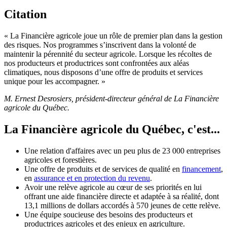
Citation
« La Financière agricole joue un rôle de premier plan dans la gestion
des risques. Nos programmes s’inscrivent dans la volonté de
maintenir la pérennité du secteur agricole. Lorsque les récoltes de
nos producteurs et productrices sont confrontées aux aléas
climatiques, nous disposons d’une offre de produits et services
unique pour les accompagner. »
M. Ernest Desrosiers, président-directeur général de La Financière
agricole du Québec.
La Financière agricole du Québec, c'est...
Une relation d'affaires avec un peu plus de 23 000 entreprises
agricoles et forestières.
Une offre de produits et de services de qualité en
financement
,
en
assurance et en protection du revenu
.
Avoir une relève agricole au cœur de ses priorités en lui
offrant une aide financière directe et adaptée à sa réalité, dont
13,1 millions de dollars accordés à 570 jeunes de cette relève.
Une équipe soucieuse des besoins des producteurs et
productrices agricoles et des enjeux en agriculture.