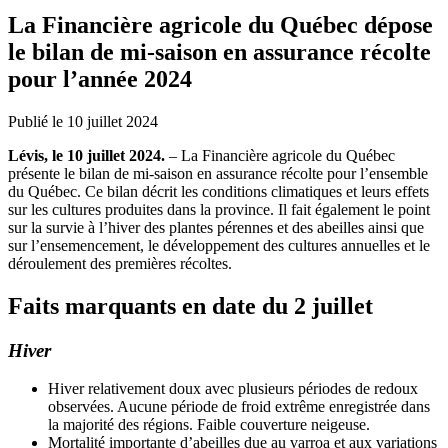
La Financière agricole du Québec dépose
le bilan de mi-saison en assurance récolte
pour l’année 2024
Publié le 10 juillet 2024
Lévis, le 10 juillet 2024.
– La Financière agricole du Québec
présente le bilan de mi-saison en assurance récolte pour l’ensemble
du Québec. Ce bilan décrit les conditions climatiques et leurs effets
sur les cultures produites dans la province. Il fait également le point
sur la survie à l’hiver des plantes pérennes et des abeilles ainsi que
sur l’ensemencement, le développement des cultures annuelles et le
déroulement des premières récoltes.
Faits marquants en date du 2 juillet
Hiver
Hiver relativement doux avec plusieurs périodes de redoux
observées. Aucune période de froid extrême enregistrée dans
la majorité des régions. Faible couverture neigeuse.
Mortalité importante d’abeilles due au varroa et aux variations