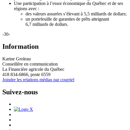
Une participation à l’essor économique du Québec et de ses
régions avec :
des valeurs assurées s’élevant à 5,5 milliards de dollars;
un portefeuille de garanties de prêts atteignant
6,7 milliards de dollars.
-30-
Information
Karine Groleau
Conseillère en communication
La Financière agricole du Québec
418 834-6866, poste 6559
Joindre les relations médias par courriel
Suivez-nous