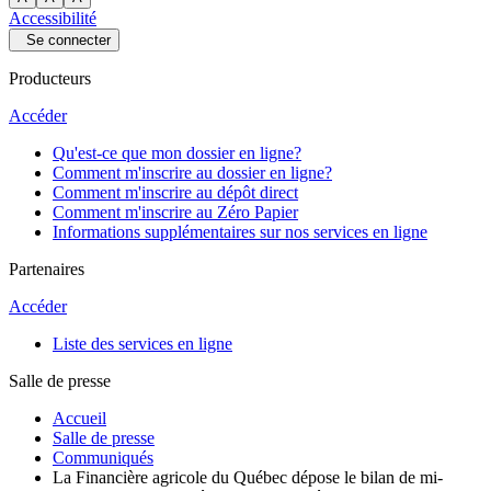
Accessibilité
Se connecter
Producteurs
Accéder
Qu'est-ce que mon dossier en ligne?
Comment m'inscrire au dossier en ligne?
Comment m'inscrire au dépôt direct
Comment m'inscrire au Zéro Papier
Informations supplémentaires sur nos services en ligne
Partenaires
Accéder
Liste des services en ligne
Salle de presse
Accueil
Salle de presse
Communiqués
La Financière agricole du Québec dépose le bilan de mi-