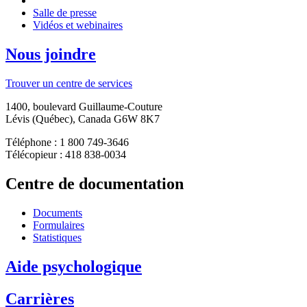
Salle de presse
Vidéos et webinaires
Nous joindre
Trouver un centre de services
1400, boulevard Guillaume-Couture
Lévis (Québec), Canada G6W 8K7
Téléphone : 1 800 749-3646
Télécopieur : 418 838-0034
Centre de documentation
Documents
Formulaires
Statistiques
Aide psychologique
Carrières