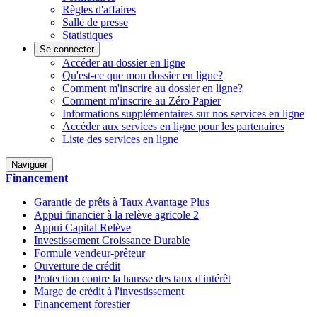
Règles d'affaires
Salle de presse
Statistiques
Se connecter
Accéder au dossier en ligne
Qu'est-ce que mon dossier en ligne?
Comment m'inscrire au dossier en ligne?
Comment m'inscrire au Zéro Papier
Informations supplémentaires sur nos services en ligne
Accéder aux services en ligne pour les partenaires
Liste des services en ligne
Naviguer
Financement
Garantie de prêts à Taux Avantage Plus
Appui financier à la relève agricole 2
Appui Capital Relève
Investissement Croissance Durable
Formule vendeur-prêteur
Ouverture de crédit
Protection contre la hausse des taux d'intérêt
Marge de crédit à l'investissement
Financement forestier