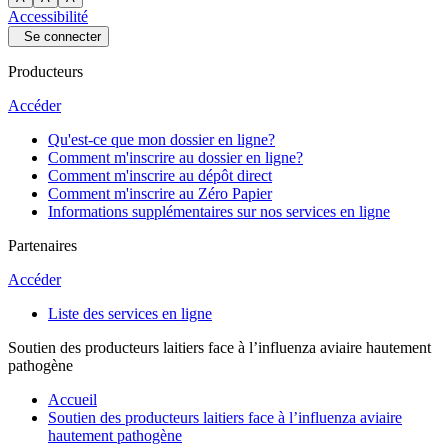
Accessibilité
Se connecter
Producteurs
Accéder
Qu'est-ce que mon dossier en ligne?
Comment m'inscrire au dossier en ligne?
Comment m'inscrire au dépôt direct
Comment m'inscrire au Zéro Papier
Informations supplémentaires sur nos services en ligne
Partenaires
Accéder
Liste des services en ligne
Soutien des producteurs laitiers face à l’influenza aviaire hautement
pathogène
Accueil
Soutien des producteurs laitiers face à l’influenza aviaire
hautement pathogène