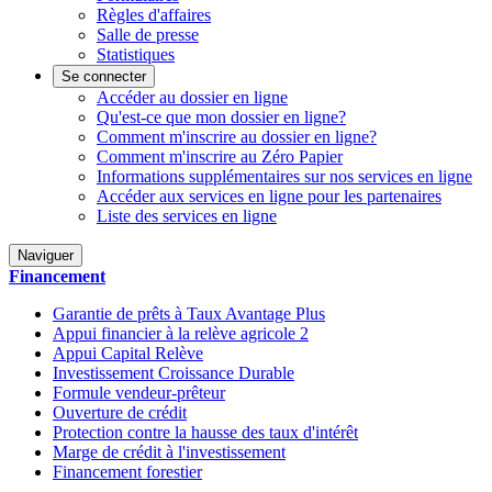
Règles d'affaires
Salle de presse
Statistiques
Se connecter
Accéder au dossier en ligne
Qu'est-ce que mon dossier en ligne?
Comment m'inscrire au dossier en ligne?
Comment m'inscrire au Zéro Papier
Informations supplémentaires sur nos services en ligne
Accéder aux services en ligne pour les partenaires
Liste des services en ligne
Naviguer
Financement
Garantie de prêts à Taux Avantage Plus
Appui financier à la relève agricole 2
Appui Capital Relève
Investissement Croissance Durable
Formule vendeur-prêteur
Ouverture de crédit
Protection contre la hausse des taux d'intérêt
Marge de crédit à l'investissement
Financement forestier