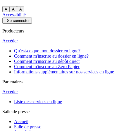
A
A
A
Accessibilité
Se connecter
Producteurs
Accéder
Qu'est-ce que mon dossier en ligne?
Comment m'inscrire au dossier en ligne?
Comment m'inscrire au dépôt direct
Comment m'inscrire au Zéro Papier
Informations supplémentaires sur nos services en ligne
Partenaires
Accéder
Liste des services en ligne
Salle de presse
Accueil
Salle de presse