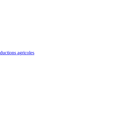
ductions agricoles