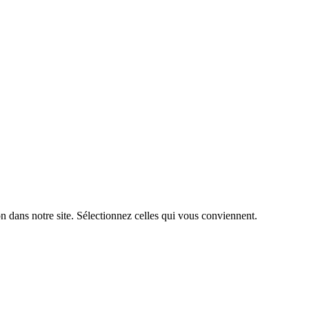
n dans notre site. Sélectionnez celles qui vous conviennent.