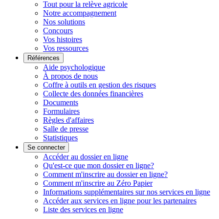
Tout pour la relève agricole
Notre accompagnement
Nos solutions
Concours
Vos histoires
Vos ressources
Références
Aide psychologique
À propos de nous
Coffre à outils en gestion des risques
Collecte des données financières
Documents
Formulaires
Règles d'affaires
Salle de presse
Statistiques
Se connecter
Accéder au dossier en ligne
Qu'est-ce que mon dossier en ligne?
Comment m'inscrire au dossier en ligne?
Comment m'inscrire au Zéro Papier
Informations supplémentaires sur nos services en ligne
Accéder aux services en ligne pour les partenaires
Liste des services en ligne