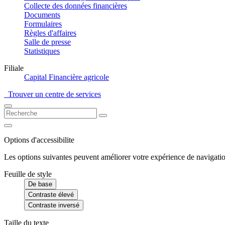
Collecte des données financières
Documents
Formulaires
Règles d'affaires
Salle de presse
Statistiques
Filiale
Capital Financière agricole
Trouver un centre de services
Options d'accessibilite
Les options suivantes peuvent améliorer votre expérience de navigatio
Feuille de style
De base
Contraste élevé
Contraste inversé
Taille du texte