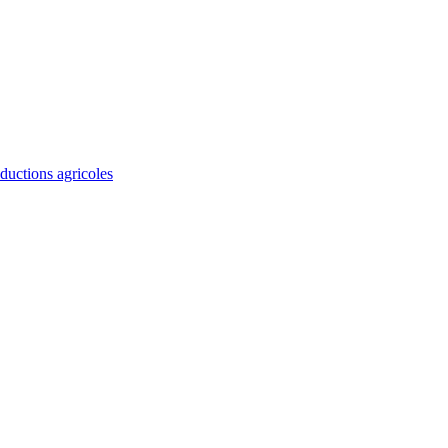
ductions agricoles