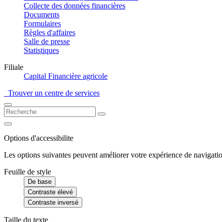
Collecte des données financières
Documents
Formulaires
Règles d'affaires
Salle de presse
Statistiques
Filiale
Capital Financière agricole
Trouver un centre de services
Options d'accessibilite
Les options suivantes peuvent améliorer votre expérience de navigatio
Feuille de style
De base
Contraste élevé
Contraste inversé
Taille du texte