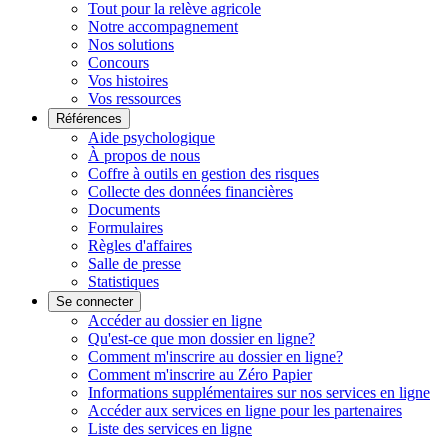
Tout pour la relève agricole
Notre accompagnement
Nos solutions
Concours
Vos histoires
Vos ressources
Références
Aide psychologique
À propos de nous
Coffre à outils en gestion des risques
Collecte des données financières
Documents
Formulaires
Règles d'affaires
Salle de presse
Statistiques
Se connecter
Accéder au dossier en ligne
Qu'est-ce que mon dossier en ligne?
Comment m'inscrire au dossier en ligne?
Comment m'inscrire au Zéro Papier
Informations supplémentaires sur nos services en ligne
Accéder aux services en ligne pour les partenaires
Liste des services en ligne