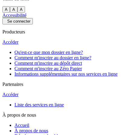
A
A
A
Accessibilité
Se connecter
Producteurs
Accéder
Qu'est-ce que mon dossier en ligne?
Comment m'inscrire au dossier en ligne?
Comment m'inscrire au dépôt direct
Comment m'inscrire au Zéro Papier
Informations supplémentaires sur nos services en ligne
Partenaires
Accéder
Liste des services en ligne
À propos de nous
Accueil
À propos de nous