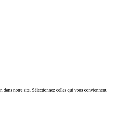
n dans notre site. Sélectionnez celles qui vous conviennent.