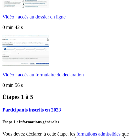
Vidéo : accès au dossier en ligne
0 min 42 s
Vidéo : accès au formulaire de déclaration
0 min 56 s
Étapes 1 à 5
Participants inscrits en 2023
Étape 1 : Informations générales
Vous devez déclarer, à cette étape, les
formations admissibles
que