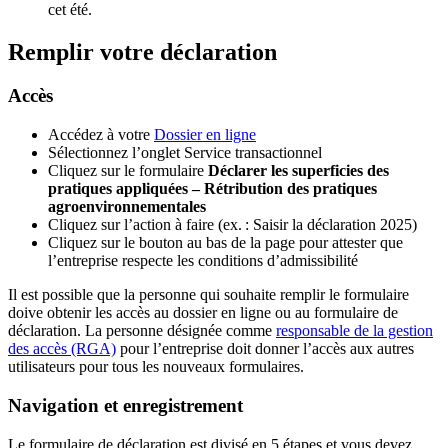
cet été.
Remplir votre déclaration
Accès
Accédez à votre
Dossier en ligne
Sélectionnez l’onglet Service transactionnel
Cliquez sur le formulaire
Déclarer les superficies des
pratiques appliquées – Rétribution des pratiques
agroenvironnementales
Cliquez sur l’action à faire (ex. : Saisir la déclaration 2025)
Cliquez sur le bouton au bas de la page pour attester que
l’entreprise respecte les conditions d’admissibilité
Il est possible que la personne qui souhaite remplir le formulaire
doive obtenir les accès au dossier en ligne ou au formulaire de
déclaration. La personne désignée comme
responsable de la gestion
des accès (RGA)
pour l’entreprise doit donner l’accès aux autres
utilisateurs pour tous les nouveaux formulaires.
Navigation et enregistrement
Le formulaire de déclaration est divisé en 5 étapes et vous devez