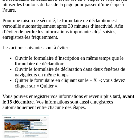
utiliser les boutons du bas de la page pour passer d’une étape à
l’autre.
Pour une raison de sécurité, le formulaire de déclaration est
verrouillé automatiquement après 30 minutes d’inactivité. Afin
d’éviter de perdre les informations importantes déjà saisies,
enregistrez-les fréquemment.
Les actions suivantes sont à éviter :
Ouvrir le formulaire d’inscription en même temps que le
formulaire de déclaration;
Ouvrir le formulaire de déclaration dans deux fenêtres de
navigateurs en même temps;
Quitter le formulaire en cliquant sur le « X »; vous devez
cliquer sur « Quitter ».
Vous pouvez enregistrer vos informations et revenir plus tard,
avant
le 15 décembre
. Vos informations sont aussi enregistrées
automatiquement entre chacune des étapes.