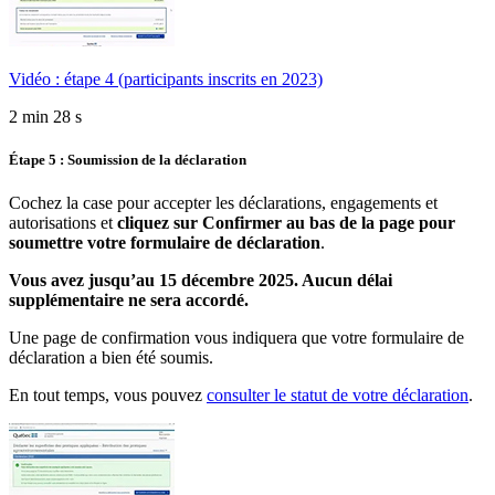
Vidéo : étape 4 (participants inscrits en 2023)
2 min 28 s
Étape 5 : Soumission de la déclaration
Cochez la case pour accepter les déclarations, engagements et
autorisations et
cliquez sur Confirmer au bas de la page pour
soumettre votre formulaire de déclaration
.
Vous avez jusqu’au 15 décembre 2025. Aucun délai
supplémentaire ne sera accordé.
Une page de confirmation vous indiquera que votre formulaire de
déclaration a bien été soumis.
En tout temps, vous pouvez
consulter le statut de votre déclaration
.