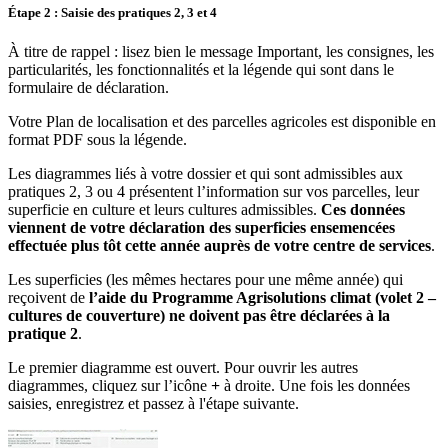
Étape 2 : Saisie des pratiques 2, 3 et 4
À titre de rappel : lisez bien le message Important, les consignes, les
particularités, les fonctionnalités et la légende qui sont dans le
formulaire de déclaration.
Votre Plan de localisation et des parcelles agricoles est disponible en
format PDF sous la légende.
Les diagrammes liés à votre dossier et qui sont admissibles aux
pratiques 2, 3 ou 4 présentent l’information sur vos parcelles, leur
superficie en culture et leurs cultures admissibles.
Ces données
viennent de votre déclaration des superficies ensemencées
effectuée plus tôt cette année auprès de votre centre de services
.
Les superficies (les mêmes hectares pour une même année) qui
reçoivent de
l’aide du Programme Agrisolutions climat (volet 2 –
cultures de couverture) ne doivent pas être déclarées à la
pratique 2
.
Le premier diagramme est ouvert. Pour ouvrir les autres
diagrammes, cliquez sur l’icône
+
à droite. Une fois les données
saisies, enregistrez et passez à l'étape suivante.