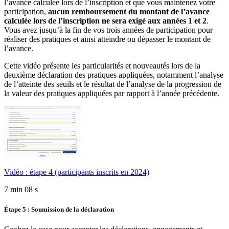
l’avance calculée lors de l’inscription et que vous maintenez votre
participation,
aucun remboursement du montant de l’avance
calculée lors de l’inscription ne sera exigé aux années 1 et 2
.
Vous avez jusqu’à la fin de vos trois années de participation pour
réaliser des pratiques et ainsi atteindre ou dépasser le montant de
l’avance.
Cette vidéo présente les particularités et nouveautés lors de la
deuxième déclaration des pratiques appliquées, notamment l’analyse
de l’atteinte des seuils et le résultat de l’analyse de la progression de
la valeur des pratiques appliquées par rapport à l’année précédente.
Vidéo : étape 4 (participants inscrits en 2024)
7 min 08 s
Étape 5 : Soumission de la déclaration