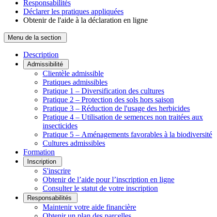
Responsabilités
Déclarer les pratiques appliquées
Obtenir de l'aide à la déclaration en ligne
Menu de la section
Description
Admissibilité
Clientèle admissible
Pratiques admissibles
Pratique 1 – Diversification des cultures
Pratique 2 – Protection des sols hors saison
Pratique 3 – Réduction de l'usage des herbicides
Pratique 4 – Utilisation de semences non traitées aux
insecticides
Pratique 5 – Aménagements favorables à la biodiversité
Cultures admissibles
Formation
Inscription
S'inscrire
Obtenir de l’aide pour l’inscription en ligne
Consulter le statut de votre inscription
Responsabilités
Maintenir votre aide financière
Obtenir un plan des parcelles