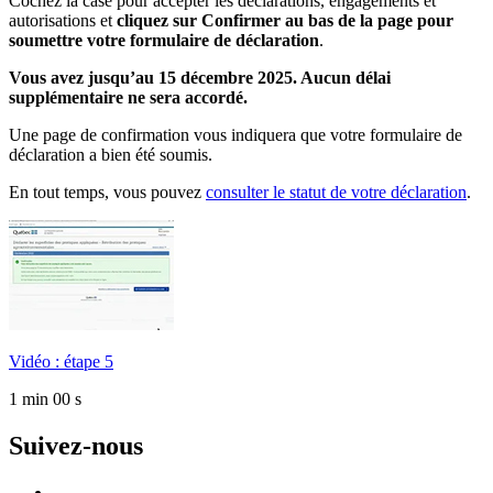
Cochez la case pour accepter les déclarations, engagements et
autorisations et
cliquez sur Confirmer au bas de la page pour
soumettre votre formulaire de déclaration
.
Vous avez jusqu’au 15 décembre 2025. Aucun délai
supplémentaire ne sera accordé.
Une page de confirmation vous indiquera que votre formulaire de
déclaration a bien été soumis.
En tout temps, vous pouvez
consulter le statut de votre déclaration
.
Vidéo : étape 5
1 min 00 s
Suivez-nous