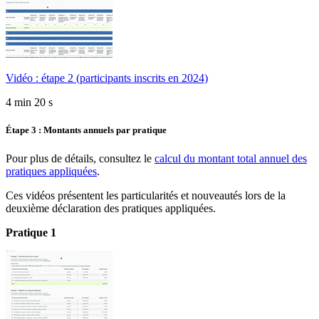
Vidéo : étape 2 (participants inscrits en 2024)
4 min 20 s
Étape 3 : Montants annuels par pratique
Pour plus de détails, consultez le
calcul du montant total annuel des
pratiques appliquées
.
Ces vidéos présentent les particularités et nouveautés lors de la
deuxième déclaration des pratiques appliquées.
Pratique 1