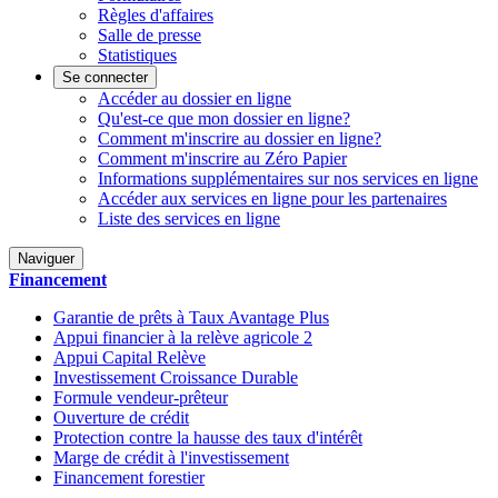
Règles d'affaires
Salle de presse
Statistiques
Se connecter
Accéder au dossier en ligne
Qu'est-ce que mon dossier en ligne?
Comment m'inscrire au dossier en ligne?
Comment m'inscrire au Zéro Papier
Informations supplémentaires sur nos services en ligne
Accéder aux services en ligne pour les partenaires
Liste des services en ligne
Naviguer
Financement
Garantie de prêts à Taux Avantage Plus
Appui financier à la relève agricole 2
Appui Capital Relève
Investissement Croissance Durable
Formule vendeur-prêteur
Ouverture de crédit
Protection contre la hausse des taux d'intérêt
Marge de crédit à l'investissement
Financement forestier