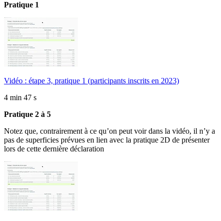
Pratique 1
Vidéo : étape 3, pratique 1 (participants inscrits en 2023)
4 min 47 s
Pratique 2 à 5
Notez que, contrairement à ce qu’on peut voir dans la vidéo, il n’y a
pas de superficies prévues en lien avec la pratique 2D de présenter
lors de cette dernière déclaration