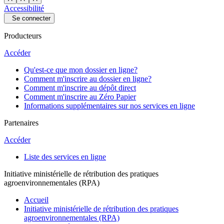
Accessibilité
Se connecter
Producteurs
Accéder
Qu'est-ce que mon dossier en ligne?
Comment m'inscrire au dossier en ligne?
Comment m'inscrire au dépôt direct
Comment m'inscrire au Zéro Papier
Informations supplémentaires sur nos services en ligne
Partenaires
Accéder
Liste des services en ligne
Initiative ministérielle de rétribution des pratiques
agroenvironnementales (RPA)
Accueil
Initiative ministérielle de rétribution des pratiques
agroenvironnementales (RPA)