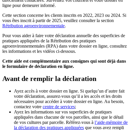
directement contactées. Surveillez vos courriels et votre dossier en
ligne pour demeurer informé.
Cette section concerne les clients inscrits en 2022, 2023 ou 2024. Si
vous êtes inscrit à partir de 2025, veuillez consulter la section
Rétribution agroenvironnementale
.
Pour vous aider à faire votre déclaration annuelle des superficies de
pratiques appliquées de la Rétribution des pratiques
agroenvironnementales (RPA) dans votre dossier en ligne, consultez
les informations et les vidéos ci-dessous.
Cette aide est complémentaire aux consignes qui sont déjà dans
le formulaire de déclaration en ligne.
Avant de remplir la déclaration
Ayez accès à votre dossier en ligne. Si quelqu’un d’autre fait
votre déclaration, assurez-vous qu’il a les accès et les droits
nécessaires pour accéder à votre dossier en ligne. Au besoin,
contactez votre
centre de services
;
Ayez les informations sur vos superficies de pratiques
appliquées dans chacune de vos parcelles, ainsi que le détail
de vos cultures par parcelle. Référez-vous à
l’aide-mémoire de
la déclaration des pratiques appliquées
que vous avez rempli