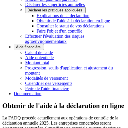
Déclarer les superficies annuelles
Déclarer les pratiques appliquées
Explications de la déclaration
Obtenir de l'aide à la déclaration en ligne
Consulter le statut de vos déclarations
Faire l'objet d'un contrôle
Effectuer l'évaluation des risques
agroenvironnementaux
Aide financière
Calcul de l'aide
Aide potentielle
Montant total
Progression, seuils d'application et ajustement du
montant
Modalités de versement
Calendrier des versements
Perte de l'aide financière
Documentation
Obtenir de l'aide à la déclaration en ligne
La FADQ procède actuellement aux opérations de contrôle de la
déclaration annuelle 2025. Les entreprises concernées seront