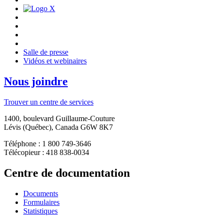
Salle de presse
Vidéos et webinaires
Nous joindre
Trouver un centre de services
1400, boulevard Guillaume-Couture
Lévis (Québec), Canada G6W 8K7
Téléphone : 1 800 749-3646
Télécopieur : 418 838-0034
Centre de documentation
Documents
Formulaires
Statistiques