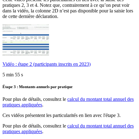
pratiques 2, 3 et 4. Notez que, contrairement à ce qu’on peut voir
dans la vidéo, la colonne 2D n’est pas disponible pour la saisie lors
de cette dernière déclaration.
Vidéo : étape 2 (participants inscrits en 2023)
5 min 55 s
Étape 3 : Montants annuels par pratique
Pour plus de détails, consultez le
calcul du montant total annuel des
pratiques appliquées
.
Ces vidéos présentent les particularités en lien avec l'étape 3.
Pour plus de détails, consultez le
calcul du montant total annuel des
pratiques appliquées
.