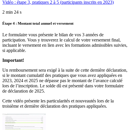
Vidéo : étape 3, pratiques 2 à 5 (participants inscrits en 2023)
2 min 24 s
Étape 4 : Montant total annuel et versement
Le formulaire vous présente le bilan de vos 3 années de
participation. Vous y trouverez le calcul de votre versement final,
incluant le versement en lien avec les formations admissibles suivies,
si applicable.
Important!
Un remboursement sera exigé à la suite de cette dernière déclaration,
si le montant cumulatif des pratiques que vous avez appliquées en
2023, 2024 et 2025 ne dépasse pas le montant de l’avance calculé
lors de l’inscription. Le solde dû est présenté dans votre formulaire
de déclaration de 2025.
Cette vidéo présente les particularités et nouveautés lors de la
troisième et dernière déclaration des pratiques appliquées.