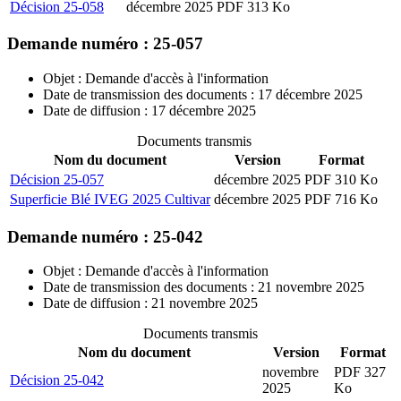
Décision 25-058
décembre 2025
PDF 313 Ko
Demande numéro : 25-057
Objet : Demande d'accès à l'information
Date de transmission des documents : 17 décembre 2025
Date de diffusion : 17 décembre 2025
Documents transmis
Nom du document
Version
Format
Décision 25-057
décembre 2025
PDF 310 Ko
Superficie Blé IVEG 2025 Cultivar
décembre 2025
PDF 716 Ko
Demande numéro : 25-042
Objet : Demande d'accès à l'information
Date de transmission des documents : 21 novembre 2025
Date de diffusion : 21 novembre 2025
Documents transmis
Nom du document
Version
Format
novembre
PDF 327
Décision 25-042
2025
Ko