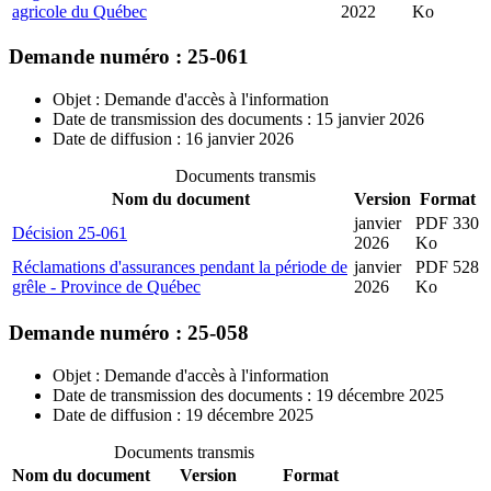
agricole du Québec
2022
Ko
Demande numéro : 25-061
Objet : Demande d'accès à l'information
Date de transmission des documents : 15 janvier 2026
Date de diffusion : 16 janvier 2026
Documents transmis
Nom du document
Version
Format
janvier
PDF 330
Décision 25-061
2026
Ko
Réclamations d'assurances pendant la période de
janvier
PDF 528
grêle - Province de Québec
2026
Ko
Demande numéro : 25-058
Objet : Demande d'accès à l'information
Date de transmission des documents : 19 décembre 2025
Date de diffusion : 19 décembre 2025
Documents transmis
Nom du document
Version
Format