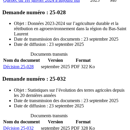
Québec du 1er janvier 2024 à aujourd’hui
2025
Mo
Demande numéro : 25-028
Objet : Données 2023-2024 sur l’agriculture durable et la
rétribution en agroenvironnement dans la région du Bas-Saint
Laurent
Date de transmission des documents : 23 septembre 2025
Date de diffusion : 23 septembre 2025
Documents transmis
Nom du document
Version
Format
Décision 25-028
septembre 2025
PDF 322 Ko
Demande numéro : 25-032
Objet : Statistiques sur l’évolution des terres agricoles depuis
les 20 dernières années
Date de transmission des documents : 23 septembre 2025
Date de diffusion : 23 septembre 2025
Documents transmis
Nom du document
Version
Format
Décision 25-032
septembre 2025
PDF 328 Ko