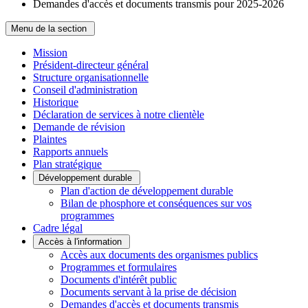
Demandes d'accès et documents transmis pour 2025-2026
Menu de la section
Mission
Président-directeur général
Structure organisationnelle
Conseil d'administration
Historique
Déclaration de services à notre clientèle
Demande de révision
Plaintes
Rapports annuels
Plan stratégique
Développement durable
Plan d'action de développement durable
Bilan de phosphore et conséquences sur vos
programmes
Cadre légal
Accès à l'information
Accès aux documents des organismes publics
Programmes et formulaires
Documents d'intérêt public
Documents servant à la prise de décision
Demandes d'accès et documents transmis