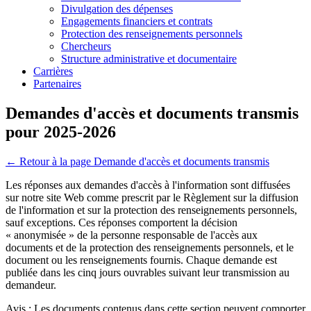
Divulgation des dépenses
Engagements financiers et contrats
Protection des renseignements personnels
Chercheurs
Structure administrative et documentaire
Carrières
Partenaires
Demandes d'accès et documents transmis
pour 2025-2026
← Retour à la page Demande d'accès et documents transmis
Les réponses aux demandes d'accès à l'information sont diffusées
sur notre site Web comme prescrit par le Règlement sur la diffusion
de l'information et sur la protection des renseignements personnels,
sauf exceptions. Ces réponses comportent la décision
« anonymisée » de la personne responsable de l'accès aux
documents et de la protection des renseignements personnels, et le
document ou les renseignements fournis. Chaque demande est
publiée dans les cinq jours ouvrables suivant leur transmission au
demandeur.
Avis : Les documents contenus dans cette section peuvent comporter