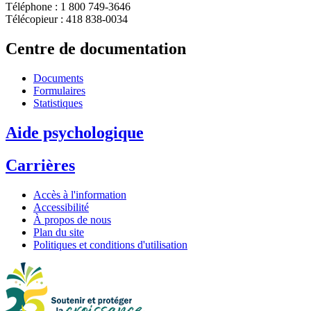
Téléphone : 1 800 749-3646
Télécopieur : 418 838-0034
Centre de documentation
Documents
Formulaires
Statistiques
Aide psychologique
Carrières
Accès à l'information
Accessibilité
À propos de nous
Plan du site
Politiques et conditions d'utilisation