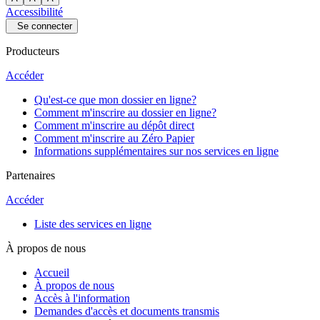
Accessibilité
Se connecter
Producteurs
Accéder
Qu'est-ce que mon dossier en ligne?
Comment m'inscrire au dossier en ligne?
Comment m'inscrire au dépôt direct
Comment m'inscrire au Zéro Papier
Informations supplémentaires sur nos services en ligne
Partenaires
Accéder
Liste des services en ligne
À propos de nous
Accueil
À propos de nous
Accès à l'information
Demandes d'accès et documents transmis