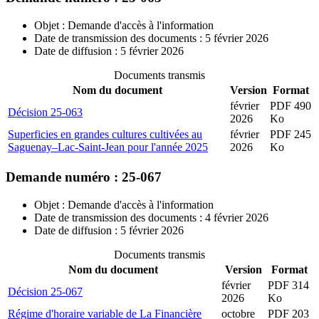
Objet : Demande d'accès à l'information
Date de transmission des documents : 5 février 2026
Date de diffusion : 5 février 2026
Documents transmis
Nom du document
Version
Format
février
PDF 490
Décision 25-063
2026
Ko
Superficies en grandes cultures cultivées au
février
PDF 245
Saguenay–Lac-Saint-Jean pour l'année 2025
2026
Ko
Demande numéro : 25-067
Objet : Demande d'accès à l'information
Date de transmission des documents : 4 février 2026
Date de diffusion : 5 février 2026
Documents transmis
Nom du document
Version
Format
février
PDF 314
Décision 25-067
2026
Ko
Régime d'horaire variable de La Financière
octobre
PDF 203