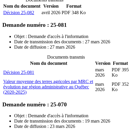
Nom du document
Version
Format
Décision 25-082
avril 2026
PDF 348 Ko
Demande numéro : 25-081
Objet : Demande d'accès à l'information
Date de transmission des documents : 27 mars 2026
Date de diffusion : 27 mars 2026
Documents transmis
Nom du document
Version
Format
mars
PDF 395
Décision 25-081
2026
Ko
Valeur moyenne des terres agricoles par MRC et
mars
PDF 352
évolution par région administrative au Québec
2026
Ko
(2020-2025)
Demande numéro : 25-070
Objet : Demande d'accès à l'information
Date de transmission des documents : 19 mars 2026
Date de diffusion : 23 mars 2026