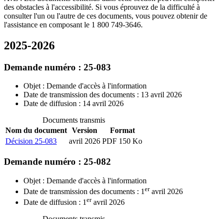
des obstacles à l'accessibilité. Si vous éprouvez de la difficulté à
consulter l'un ou l'autre de ces documents, vous pouvez obtenir de
l'assistance en composant le 1 800 749-3646.
2025-2026
Demande numéro : 25-083
Objet : Demande d'accès à l'information
Date de transmission des documents : 13 avril 2026
Date de diffusion : 14 avril 2026
Documents transmis
Nom du document
Version
Format
Décision 25-083
avril 2026
PDF 150 Ko
Demande numéro : 25-082
Objet : Demande d'accès à l'information
er
Date de transmission des documents : 1
avril 2026
er
Date de diffusion : 1
avril 2026
Documents transmis