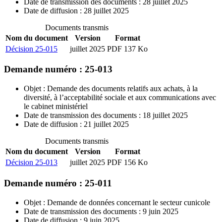
Date de transmission des documents : 28 juillet 2025
Date de diffusion : 28 juillet 2025
Documents transmis
Nom du document
Version
Format
Décision 25-015
juillet 2025
PDF 137 Ko
Demande numéro : 25-013
Objet : Demande des documents relatifs aux achats, à la
diversité, à l’acceptabilité sociale et aux communications avec
le cabinet ministériel
Date de transmission des documents : 18 juillet 2025
Date de diffusion : 21 juillet 2025
Documents transmis
Nom du document
Version
Format
Décision 25-013
juillet 2025
PDF 156 Ko
Demande numéro : 25-011
Objet : Demande de données concernant le secteur cunicole
Date de transmission des documents : 9 juin 2025
Date de diffusion : 9 juin 2025