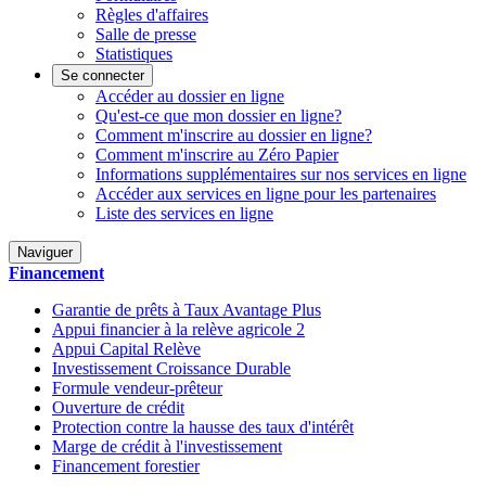
Règles d'affaires
Salle de presse
Statistiques
Se connecter
Accéder au dossier en ligne
Qu'est-ce que mon dossier en ligne?
Comment m'inscrire au dossier en ligne?
Comment m'inscrire au Zéro Papier
Informations supplémentaires sur nos services en ligne
Accéder aux services en ligne pour les partenaires
Liste des services en ligne
Naviguer
Financement
Garantie de prêts à Taux Avantage Plus
Appui financier à la relève agricole 2
Appui Capital Relève
Investissement Croissance Durable
Formule vendeur-prêteur
Ouverture de crédit
Protection contre la hausse des taux d'intérêt
Marge de crédit à l'investissement
Financement forestier