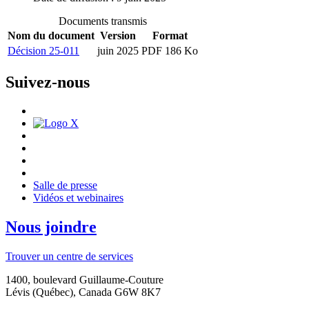
Documents transmis
Nom du document
Version
Format
Décision 25-011
juin 2025
PDF 186 Ko
Suivez-nous
Salle de presse
Vidéos et webinaires
Nous joindre
Trouver un centre de services
1400, boulevard Guillaume-Couture
Lévis (Québec), Canada G6W 8K7