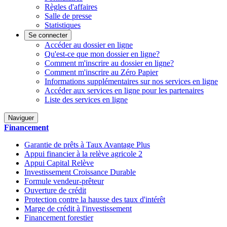
Règles d'affaires
Salle de presse
Statistiques
Se connecter
Accéder au dossier en ligne
Qu'est-ce que mon dossier en ligne?
Comment m'inscrire au dossier en ligne?
Comment m'inscrire au Zéro Papier
Informations supplémentaires sur nos services en ligne
Accéder aux services en ligne pour les partenaires
Liste des services en ligne
Naviguer
Financement
Garantie de prêts à Taux Avantage Plus
Appui financier à la relève agricole 2
Appui Capital Relève
Investissement Croissance Durable
Formule vendeur-prêteur
Ouverture de crédit
Protection contre la hausse des taux d'intérêt
Marge de crédit à l'investissement
Financement forestier