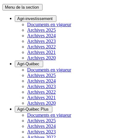
Menu de la section
Agri-investissement
Documents en vigueur
Archives 2025
Archives 2024
Archives 2023
Archives 2022
Archives 2021
Archives 2020
Agri-Québec
Documents en vigueur
Archives 2025
Archives 2024
Archives 2023
Archives 2022
Archives 2021
Archives 2020
Agri-Québec Plus
Documents en vigueur
Archives 2025
Archives 2024
Archives 2023
Archives 2022