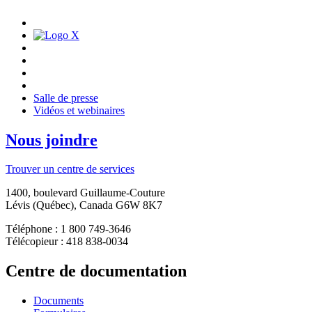
Salle de presse
Vidéos et webinaires
Nous joindre
Trouver un centre de services
1400, boulevard Guillaume-Couture
Lévis (Québec), Canada G6W 8K7
Téléphone : 1 800 749-3646
Télécopieur : 418 838-0034
Centre de documentation
Documents