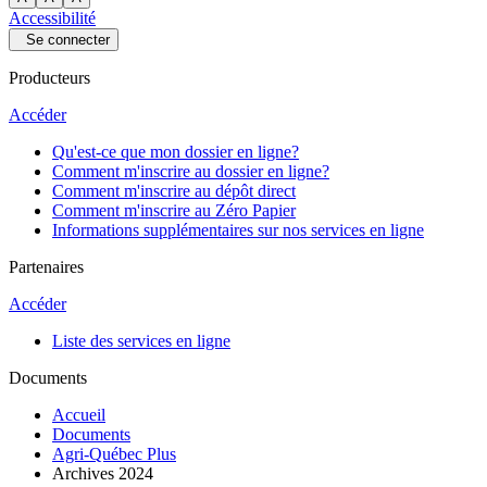
Accessibilité
Se connecter
Producteurs
Accéder
Qu'est-ce que mon dossier en ligne?
Comment m'inscrire au dossier en ligne?
Comment m'inscrire au dépôt direct
Comment m'inscrire au Zéro Papier
Informations supplémentaires sur nos services en ligne
Partenaires
Accéder
Liste des services en ligne
Documents
Accueil
Documents
Agri-Québec Plus
Archives 2024