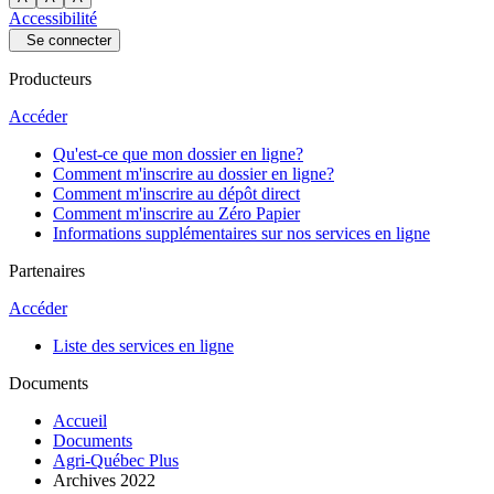
Accessibilité
Se connecter
Producteurs
Accéder
Qu'est-ce que mon dossier en ligne?
Comment m'inscrire au dossier en ligne?
Comment m'inscrire au dépôt direct
Comment m'inscrire au Zéro Papier
Informations supplémentaires sur nos services en ligne
Partenaires
Accéder
Liste des services en ligne
Documents
Accueil
Documents
Agri-Québec Plus
Archives 2022