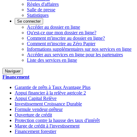
Règles d'affaires
Salle de presse
Statistiques
Se connecter
Accéder au dossier en ligne
Qu'est-ce que mon dossier en ligne?
Comment m'inscrire au dossier en ligne?
Comment m'inscrire au Zéro Papier
Informations supplémentaires sur nos services en ligne
Accéder aux services en ligne pour les partenaires
Liste des services en ligne
Naviguer
Financement
Garantie de prêts à Taux Avantage Plus
Appui financier à la relève agricole 2
Appui Capital Relève
Investissement Croissance Durable
Formule vendeur-prêteur
Ouverture de crédit
Protection contre la hausse des taux d'intérêt
Marge de crédit à l'investissement
Financement forestier