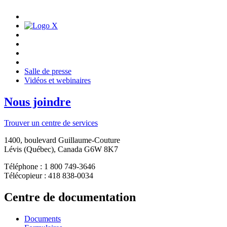
Salle de presse
Vidéos et webinaires
Nous joindre
Trouver un centre de services
1400, boulevard Guillaume-Couture
Lévis (Québec), Canada G6W 8K7
Téléphone : 1 800 749-3646
Télécopieur : 418 838-0034
Centre de documentation
Documents