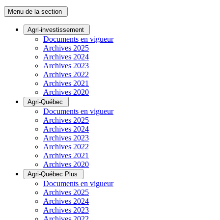
Menu de la section
Agri-investissement
Documents en vigueur
Archives 2025
Archives 2024
Archives 2023
Archives 2022
Archives 2021
Archives 2020
Agri-Québec
Documents en vigueur
Archives 2025
Archives 2024
Archives 2023
Archives 2022
Archives 2021
Archives 2020
Agri-Québec Plus
Documents en vigueur
Archives 2025
Archives 2024
Archives 2023
Archives 2022