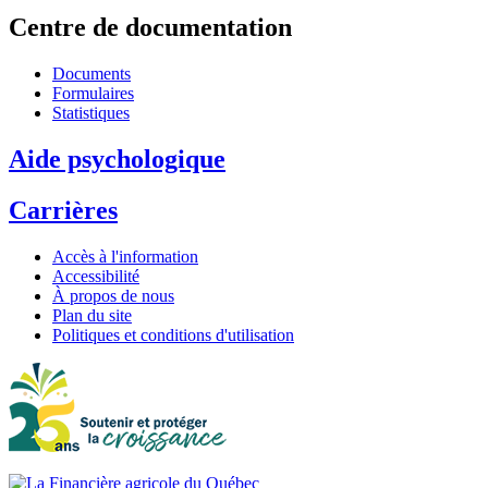
Centre de documentation
Documents
Formulaires
Statistiques
Aide psychologique
Carrières
Accès à l'information
Accessibilité
À propos de nous
Plan du site
Politiques et conditions d'utilisation