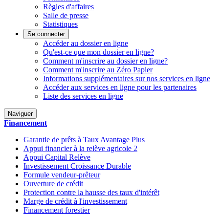
Règles d'affaires
Salle de presse
Statistiques
Se connecter
Accéder au dossier en ligne
Qu'est-ce que mon dossier en ligne?
Comment m'inscrire au dossier en ligne?
Comment m'inscrire au Zéro Papier
Informations supplémentaires sur nos services en ligne
Accéder aux services en ligne pour les partenaires
Liste des services en ligne
Naviguer
Financement
Garantie de prêts à Taux Avantage Plus
Appui financier à la relève agricole 2
Appui Capital Relève
Investissement Croissance Durable
Formule vendeur-prêteur
Ouverture de crédit
Protection contre la hausse des taux d'intérêt
Marge de crédit à l'investissement
Financement forestier