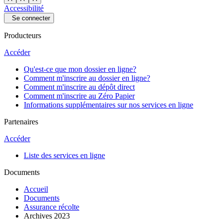
Accessibilité
Se connecter
Producteurs
Accéder
Qu'est-ce que mon dossier en ligne?
Comment m'inscrire au dossier en ligne?
Comment m'inscrire au dépôt direct
Comment m'inscrire au Zéro Papier
Informations supplémentaires sur nos services en ligne
Partenaires
Accéder
Liste des services en ligne
Documents
Accueil
Documents
Assurance récolte
Archives 2023