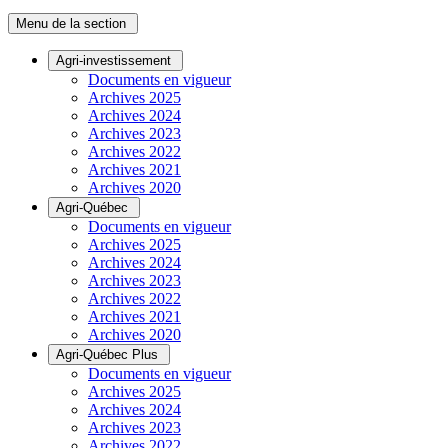
Menu de la section
Agri-investissement
Documents en vigueur
Archives 2025
Archives 2024
Archives 2023
Archives 2022
Archives 2021
Archives 2020
Agri-Québec
Documents en vigueur
Archives 2025
Archives 2024
Archives 2023
Archives 2022
Archives 2021
Archives 2020
Agri-Québec Plus
Documents en vigueur
Archives 2025
Archives 2024
Archives 2023
Archives 2022