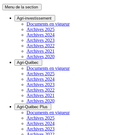
Menu de la section
Agri-investissement
Documents en vigueur
Archives 2025
Archives 2024
Archives 2023
Archives 2022
Archives 2021
Archives 2020
Agri-Québec
Documents en vigueur
Archives 2025
Archives 2024
Archives 2023
Archives 2022
Archives 2021
Archives 2020
Agri-Québec Plus
Documents en vigueur
Archives 2025
Archives 2024
Archives 2023
Archives 2022