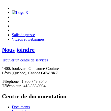
Salle de presse
Vidéos et webinaires
Nous joindre
Trouver un centre de services
1400, boulevard Guillaume-Couture
Lévis (Québec), Canada G6W 8K7
Téléphone : 1 800 749-3646
Télécopieur : 418 838-0034
Centre de documentation
Documents