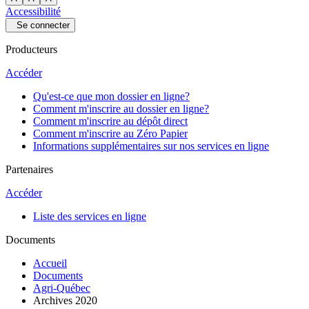
Accessibilité
Se connecter
Producteurs
Accéder
Qu'est-ce que mon dossier en ligne?
Comment m'inscrire au dossier en ligne?
Comment m'inscrire au dépôt direct
Comment m'inscrire au Zéro Papier
Informations supplémentaires sur nos services en ligne
Partenaires
Accéder
Liste des services en ligne
Documents
Accueil
Documents
Agri-Québec
Archives 2020