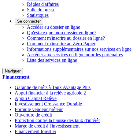
Règles d'affaires
Salle de presse
Statistiques
Se connecter
Accéder au dossier en ligne
Qu'est-ce que mon dossier en ligne?
Comment m'inscrire au dossier en ligne?
Comment m'inscrire au Zéro Papier
Informations supplémentaires sur nos services en ligne
Accéder aux services en ligne pour les partenaires
Liste des services en ligne
Naviguer
Financement
Garantie de prêts à Taux Avantage Plus
Appui financier à la relève agricole 2
Appui Capital Relève
Investissement Croissance Durable
Formule vendeur-prêteur
Ouverture de crédit
Protection contre la hausse des taux d'intérêt
Marge de crédit à l'investissement
Financement forestier