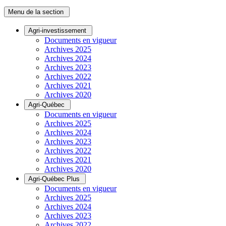
Menu de la section
Agri-investissement
Documents en vigueur
Archives 2025
Archives 2024
Archives 2023
Archives 2022
Archives 2021
Archives 2020
Agri-Québec
Documents en vigueur
Archives 2025
Archives 2024
Archives 2023
Archives 2022
Archives 2021
Archives 2020
Agri-Québec Plus
Documents en vigueur
Archives 2025
Archives 2024
Archives 2023
Archives 2022