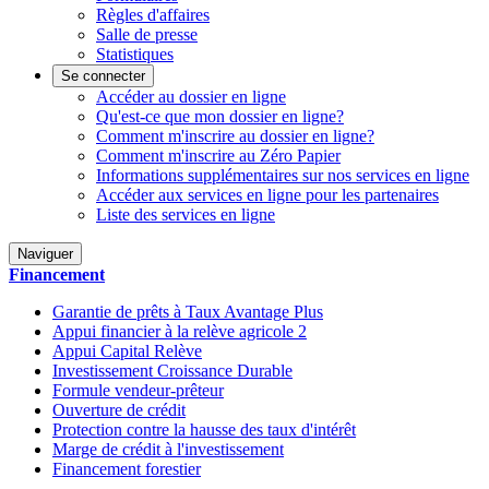
Règles d'affaires
Salle de presse
Statistiques
Se connecter
Accéder au dossier en ligne
Qu'est-ce que mon dossier en ligne?
Comment m'inscrire au dossier en ligne?
Comment m'inscrire au Zéro Papier
Informations supplémentaires sur nos services en ligne
Accéder aux services en ligne pour les partenaires
Liste des services en ligne
Naviguer
Financement
Garantie de prêts à Taux Avantage Plus
Appui financier à la relève agricole 2
Appui Capital Relève
Investissement Croissance Durable
Formule vendeur-prêteur
Ouverture de crédit
Protection contre la hausse des taux d'intérêt
Marge de crédit à l'investissement
Financement forestier