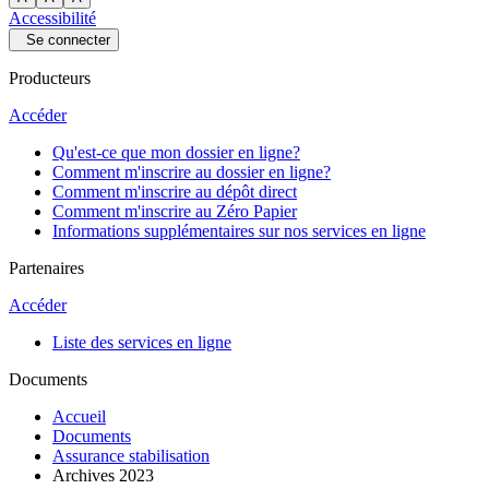
Accessibilité
Se connecter
Producteurs
Accéder
Qu'est-ce que mon dossier en ligne?
Comment m'inscrire au dossier en ligne?
Comment m'inscrire au dépôt direct
Comment m'inscrire au Zéro Papier
Informations supplémentaires sur nos services en ligne
Partenaires
Accéder
Liste des services en ligne
Documents
Accueil
Documents
Assurance stabilisation
Archives 2023