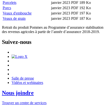
Porcelets
janvier 2023
PDF 189 Ko
Porcs
janvier 2023
PDF 192 Ko
Veaux d'embouche
janvier 2023
PDF 197 Ko
Veaux de grain
janvier 2023
PDF 187 Ko
Retrait du produit Pommes au Programme d’assurance stabilisation
des revenus agricoles à partir de l’année d’assurance 2018-2019.
Suivez-nous
Salle de presse
Vidéos et webinaires
Nous joindre
Trouver un centre de services