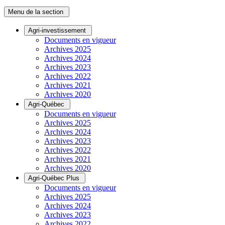
Menu de la section
Agri-investissement
Documents en vigueur
Archives 2025
Archives 2024
Archives 2023
Archives 2022
Archives 2021
Archives 2020
Agri-Québec
Documents en vigueur
Archives 2025
Archives 2024
Archives 2023
Archives 2022
Archives 2021
Archives 2020
Agri-Québec Plus
Documents en vigueur
Archives 2025
Archives 2024
Archives 2023
Archives 2022