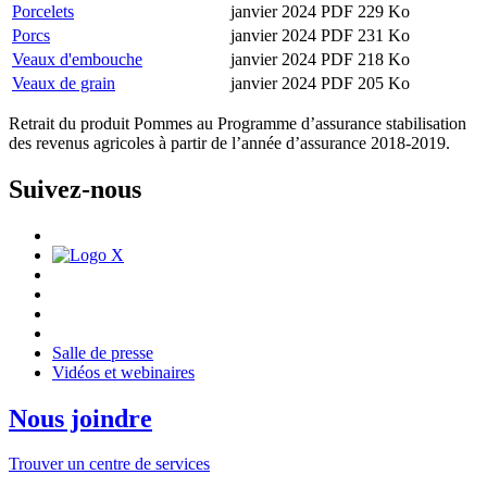
Porcelets
janvier 2024
PDF 229 Ko
Porcs
janvier 2024
PDF 231 Ko
Veaux d'embouche
janvier 2024
PDF 218 Ko
Veaux de grain
janvier 2024
PDF 205 Ko
Retrait du produit Pommes au Programme d’assurance stabilisation
des revenus agricoles à partir de l’année d’assurance 2018-2019.
Suivez-nous
Salle de presse
Vidéos et webinaires
Nous joindre
Trouver un centre de services