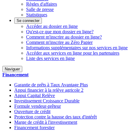
Règles d'affaires
Salle de presse
Statistiques
Se connecter
Accéder au dossier en ligne
Qu'est-ce que mon dossier en ligne?
Comment m'inscrire au dossier en ligne?
Comment m'inscrire au Zéro Papier
Informations supplémentaires sur nos services en ligne
Accéder aux services en ligne pour les partenaires
Liste des services en ligne
Naviguer
Financement
Garantie de prêts à Taux Avantage Plus
Appui financier à la relève agricole 2
Appui Capital Relève
Investissement Croissance Durable
Formule vendeur-prêteur
Ouverture de crédit
Protection contre la hausse des taux d'intérêt
Marge de crédit à l'investissement
Financement forestier