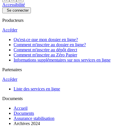
Accessibilité
Se connecter
Producteurs
Accéder
Qu'est-ce que mon dossier en ligne?
Comment m'inscrire au dossier en ligne?
Comment m'inscrire au dépôt direct
Comment m'inscrire au Zéro Papier
Informations supplémentaires sur nos services en ligne
Partenaires
Accéder
Liste des services en ligne
Documents
Accueil
Documents
Assurance stabilisation
Archives 2024