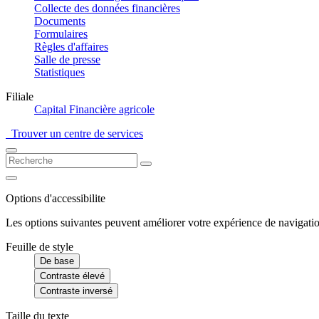
Collecte des données financières
Documents
Formulaires
Règles d'affaires
Salle de presse
Statistiques
Filiale
Capital Financière agricole
Trouver un centre de services
Options d'accessibilite
Les options suivantes peuvent améliorer votre expérience de navigatio
Feuille de style
De base
Contraste élevé
Contraste inversé
Taille du texte