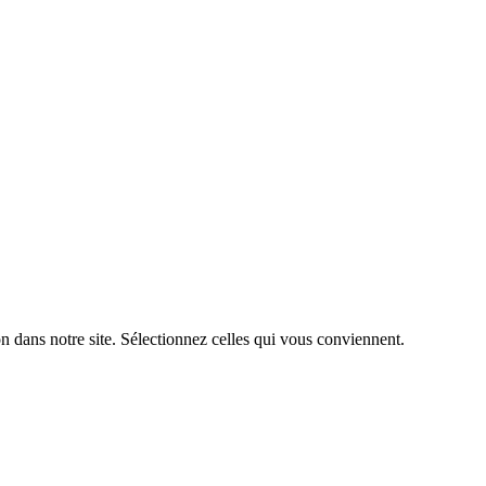
n dans notre site. Sélectionnez celles qui vous conviennent.