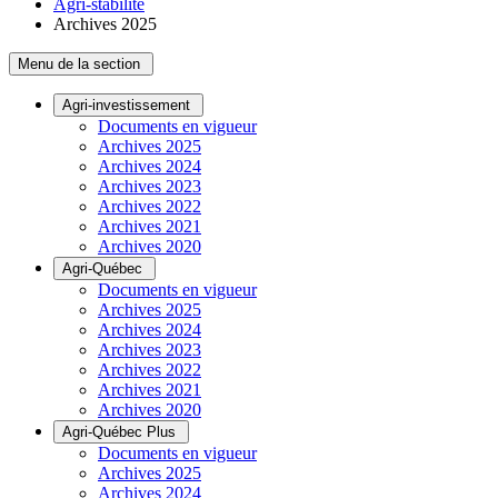
Agri-stabilité
Archives 2025
Menu de la section
Agri-investissement
Documents en vigueur
Archives 2025
Archives 2024
Archives 2023
Archives 2022
Archives 2021
Archives 2020
Agri-Québec
Documents en vigueur
Archives 2025
Archives 2024
Archives 2023
Archives 2022
Archives 2021
Archives 2020
Agri-Québec Plus
Documents en vigueur
Archives 2025
Archives 2024