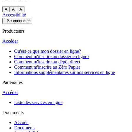
A
A
A
Accessibilité
Se connecter
Producteurs
Accéder
Qu'est-ce que mon dossier en ligne?
Comment m'inscrire au dossier en ligne?
Comment m'inscrire au dépôt direct
Comment m'inscrire au Zéro Papier
Informations supplémentaires sur nos services en ligne
Partenaires
Accéder
Liste des services en ligne
Documents
Accueil
Documents