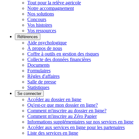
Tout pour la relève agricole
Notre accompagnement
Nos solutions
Concours
Vos histoires
Vos ressources
Références
Aide psychologique
À propos de nous
Coffre à outils en gestion des risques
Collecte des données financières
Documents
Formulaires
Règles d'affaires
Salle de presse
Statistiques
Se connecter
Accéder au dossier en ligne
Qu'est-ce que mon dossier en ligne?
Comment m'inscrire au dossier en ligne?
Comment m'inscrire au Zéro Papier
Informations supplémentaires sur nos services en ligne
Accéder aux services en ligne pour les partenaires
Liste des services en ligne