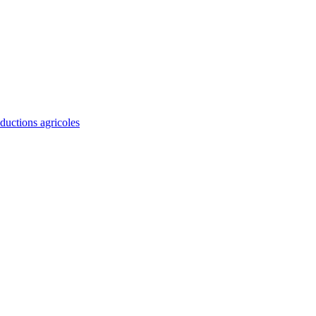
ductions agricoles