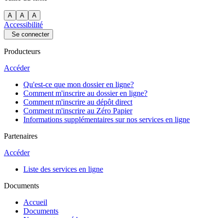
A
A
A
Accessibilité
Se connecter
Producteurs
Accéder
Qu'est-ce que mon dossier en ligne?
Comment m'inscrire au dossier en ligne?
Comment m'inscrire au dépôt direct
Comment m'inscrire au Zéro Papier
Informations supplémentaires sur nos services en ligne
Partenaires
Accéder
Liste des services en ligne
Documents
Accueil
Documents