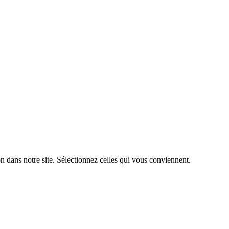
n dans notre site. Sélectionnez celles qui vous conviennent.