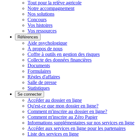
Tout pour la relève agricole
Notre accompagnement
Nos solutions
Concours
Vos histoires
Vos ressources
Références
Aide psychologique
À propos de nous
Coffre à outils en gestion des risques
Collecte des données financières
Documents
Formulaires
Règles d'affaires
Salle de presse
Statistiques
Se connecter
Accéder au dossier en ligne
Qu'est-ce que mon dossier en ligne?
Comment m'inscrire au dossier en ligne?
Comment m'inscrire au Zéro Papier
Informations supplémentaires sur nos services en ligne
Accéder aux services en ligne pour les partenaires
Liste des services en ligne