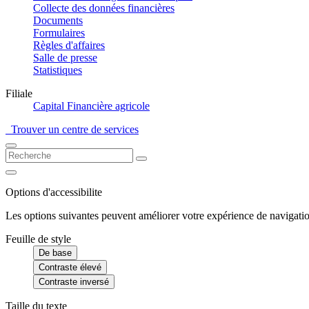
Collecte des données financières
Documents
Formulaires
Règles d'affaires
Salle de presse
Statistiques
Filiale
Capital Financière agricole
Trouver un centre de services
Options d'accessibilite
Les options suivantes peuvent améliorer votre expérience de navigatio
Feuille de style
De base
Contraste élevé
Contraste inversé
Taille du texte