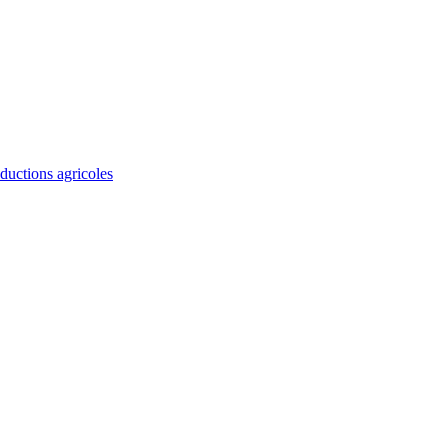
ductions agricoles