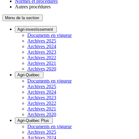
Normes et procédures
Autres procédures
Menu de la section
Agri-investissement
Documents en vigueur
Archives 2025
Archives 2024
Archives 2023
Archives 2022
Archives 2021
Archives 2020
Agri-Québec
Documents en vigueur
Archives 2025
Archives 2024
Archives 2023
Archives 2022
Archives 2021
Archives 2020
Agri-Québec Plus
Documents en vigueur
Archives 2025
Archives 2024