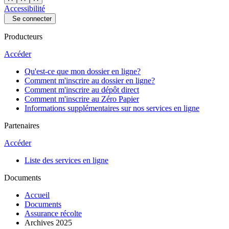
Accessibilité
Se connecter
Producteurs
Accéder
Qu'est-ce que mon dossier en ligne?
Comment m'inscrire au dossier en ligne?
Comment m'inscrire au dépôt direct
Comment m'inscrire au Zéro Papier
Informations supplémentaires sur nos services en ligne
Partenaires
Accéder
Liste des services en ligne
Documents
Accueil
Documents
Assurance récolte
Archives 2025