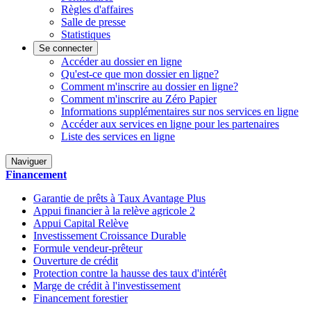
Règles d'affaires
Salle de presse
Statistiques
Se connecter
Accéder au dossier en ligne
Qu'est-ce que mon dossier en ligne?
Comment m'inscrire au dossier en ligne?
Comment m'inscrire au Zéro Papier
Informations supplémentaires sur nos services en ligne
Accéder aux services en ligne pour les partenaires
Liste des services en ligne
Naviguer
Financement
Garantie de prêts à Taux Avantage Plus
Appui financier à la relève agricole 2
Appui Capital Relève
Investissement Croissance Durable
Formule vendeur-prêteur
Ouverture de crédit
Protection contre la hausse des taux d'intérêt
Marge de crédit à l'investissement
Financement forestier