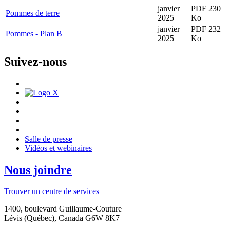
janvier
PDF 230
Pommes de terre
2025
Ko
janvier
PDF 232
Pommes - Plan B
2025
Ko
Suivez-nous
Salle de presse
Vidéos et webinaires
Nous joindre
Trouver un centre de services
1400, boulevard Guillaume-Couture
Lévis (Québec), Canada G6W 8K7