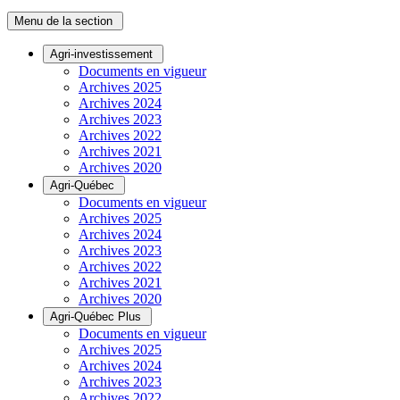
Menu de la section
Agri-investissement
Documents en vigueur
Archives 2025
Archives 2024
Archives 2023
Archives 2022
Archives 2021
Archives 2020
Agri-Québec
Documents en vigueur
Archives 2025
Archives 2024
Archives 2023
Archives 2022
Archives 2021
Archives 2020
Agri-Québec Plus
Documents en vigueur
Archives 2025
Archives 2024
Archives 2023
Archives 2022