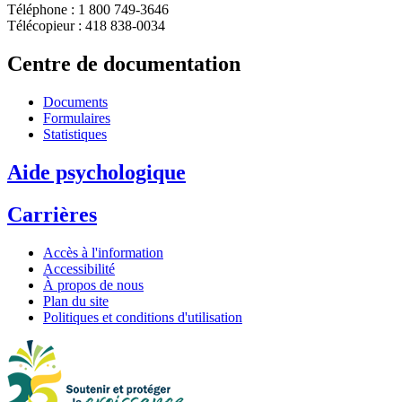
Téléphone : 1 800 749-3646
Télécopieur : 418 838-0034
Centre de documentation
Documents
Formulaires
Statistiques
Aide psychologique
Carrières
Accès à l'information
Accessibilité
À propos de nous
Plan du site
Politiques et conditions d'utilisation