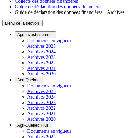
Collecte des données financières
Guide de déclaration des données financières
Guide de déclaration des données financières – Archives
Menu de la section
Agri-investissement
Documents en vigueur
Archives 2025
Archives 2024
Archives 2023
Archives 2022
Archives 2021
Archives 2020
Agri-Québec
Documents en vigueur
Archives 2025
Archives 2024
Archives 2023
Archives 2022
Archives 2021
Archives 2020
Agri-Québec Plus
Documents en vigueur
Archives 2025