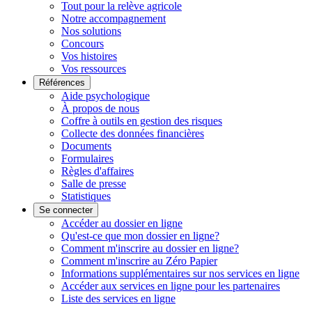
Tout pour la relève agricole
Notre accompagnement
Nos solutions
Concours
Vos histoires
Vos ressources
Références
Aide psychologique
À propos de nous
Coffre à outils en gestion des risques
Collecte des données financières
Documents
Formulaires
Règles d'affaires
Salle de presse
Statistiques
Se connecter
Accéder au dossier en ligne
Qu'est-ce que mon dossier en ligne?
Comment m'inscrire au dossier en ligne?
Comment m'inscrire au Zéro Papier
Informations supplémentaires sur nos services en ligne
Accéder aux services en ligne pour les partenaires
Liste des services en ligne