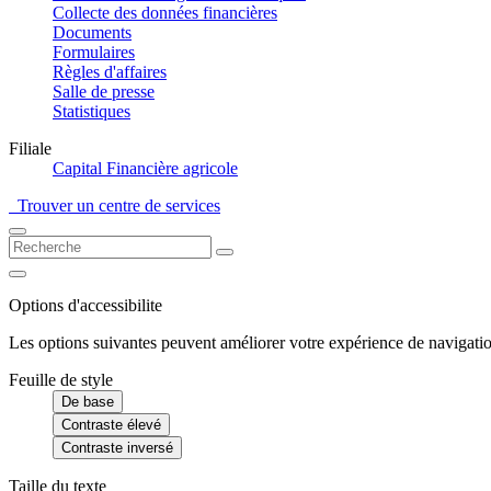
Collecte des données financières
Documents
Formulaires
Règles d'affaires
Salle de presse
Statistiques
Filiale
Capital Financière agricole
Trouver un centre de services
Options d'accessibilite
Les options suivantes peuvent améliorer votre expérience de navigatio
Feuille de style
De base
Contraste élevé
Contraste inversé
Taille du texte