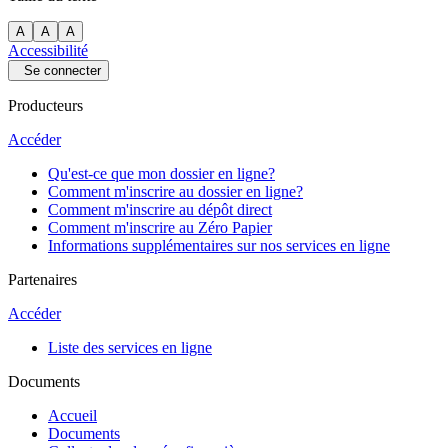
A
A
A
Accessibilité
Se connecter
Producteurs
Accéder
Qu'est-ce que mon dossier en ligne?
Comment m'inscrire au dossier en ligne?
Comment m'inscrire au dépôt direct
Comment m'inscrire au Zéro Papier
Informations supplémentaires sur nos services en ligne
Partenaires
Accéder
Liste des services en ligne
Documents
Accueil
Documents