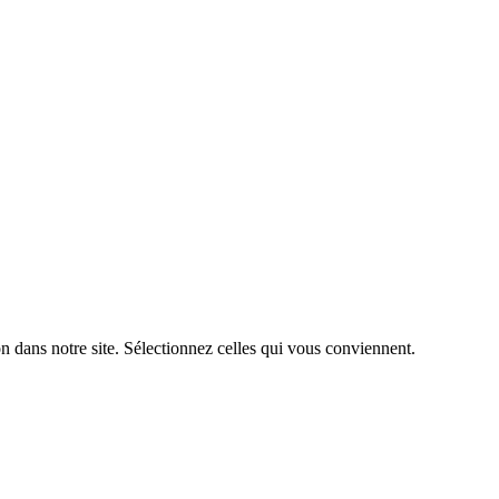
n dans notre site. Sélectionnez celles qui vous conviennent.