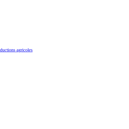
ductions agricoles